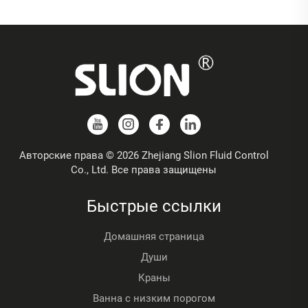
Авторские права © 2026 Zhejiang Slion Fluid Control
Co., Ltd. Все права защищены
Быстрые ссылки
Домашняя страница
Души
Краны
Ванна с низким порогом