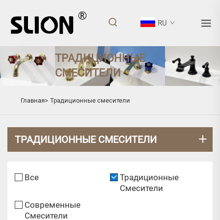
RU
ТРАДИЦИОННЫЕ
СМЕСИТЕЛИ
Главная>
Традиционные смесители
ТРАДИЦИОННЫЕ СМЕСИТЕЛИ
Все
Традиционные
Смесители
Современные
Смесители