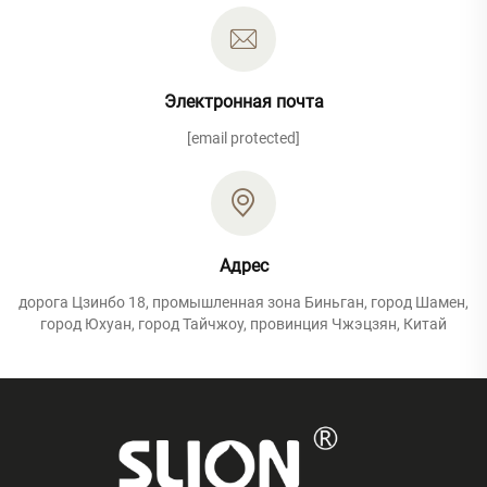
Электронная почта
[email protected]
Адрес
дорога Цзинбо 18, промышленная зона Биньган, город Шамен,
город Юхуан, город Тайчжоу, провинция Чжэцзян, Китай