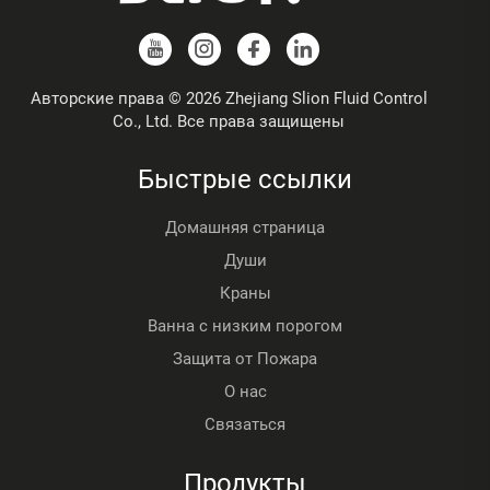
Авторские права © 2026 Zhejiang Slion Fluid Control
Co., Ltd. Все права защищены
Быстрые ссылки
Домашняя страница
Души
Краны
Ванна с низким порогом
Защита от Пожара
О нас
Связаться
Продукты