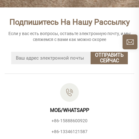
Подпишитесь На Нашу Рассылку
Если у вас есть вопросы, оставьте электронную почту, и мы
свяжемся с вами как можно скорее
ОТПРАВИТЬ
СЕЙЧАС
МОБ/WHATSAPP
+86-15888600920
+86-13346121587