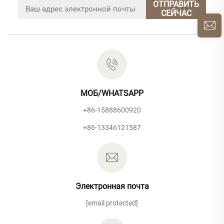
ОТПРАВИТЬ
СЕЙЧАС
МОБ/WHATSAPP
+86-15888600920
+86-13346121587
Электронная почта
[email protected]