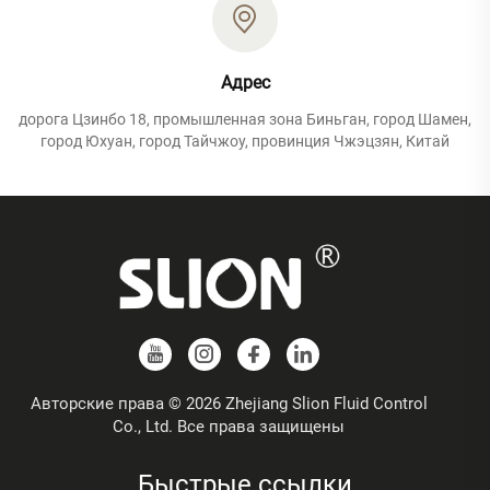
Адрес
дорога Цзинбо 18, промышленная зона Биньган, город Шамен,
город Юхуан, город Тайчжоу, провинция Чжэцзян, Китай
Авторские права © 2026 Zhejiang Slion Fluid Control
Co., Ltd. Все права защищены
Быстрые ссылки