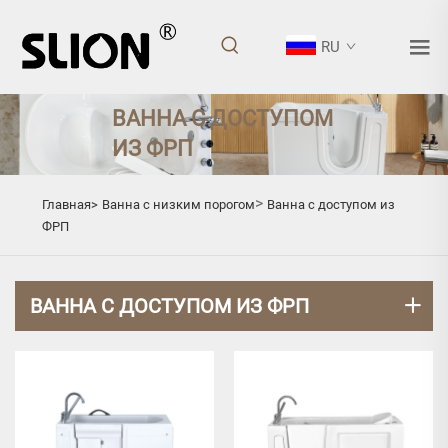
RU
ВАННА С ДОСТУПОМ
ИЗ ФРП
>
Главная>
Ванна с низким порогом
Ванна с доступом из
ФРП
ВАННА С ДОСТУПОМ ИЗ ФРП