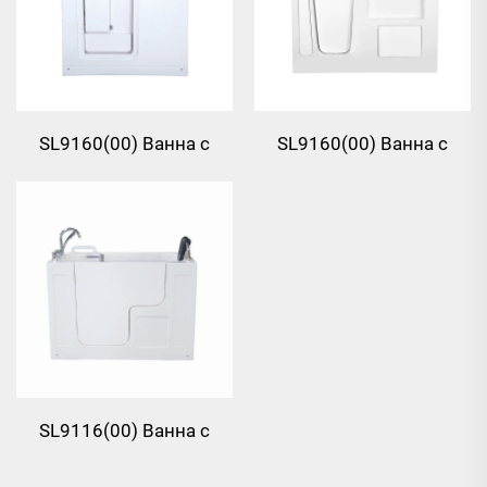
SL9160(00) Ванна с
SL9160(00) Ванна с
подъёмом из
подъёмом из
стеклопластика (FRP)
стеклопластика (FRP)
SL9116(00) Ванна с
подъёмом из