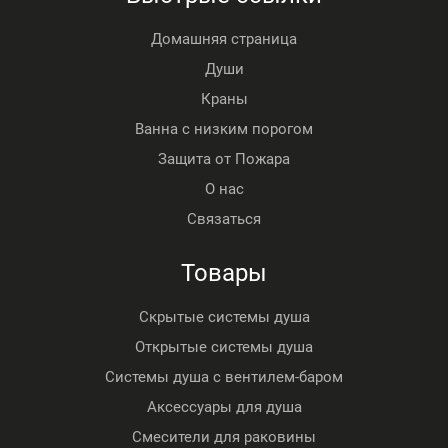
Домашняя страница
Души
Краны
Ванна с низким порогом
Защита от Пожара
О нас
Связаться
Товары
Скрытые системы душа
Открытые системы душа
Системы душа с вентилем-баром
Аксессуары для душа
Смесители для раковины