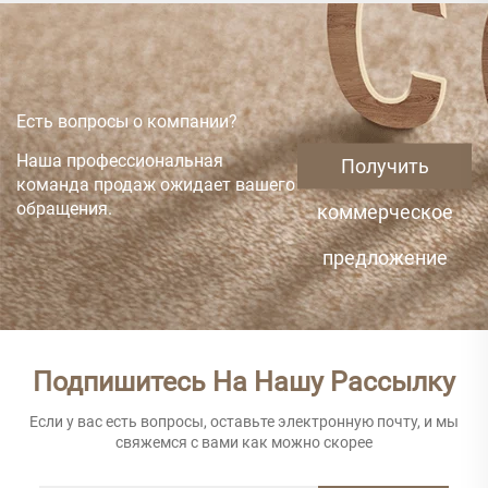
стеклопластика (FRP)
Есть вопросы о компании?
Наша профессиональная
Получить
команда продаж ожидает вашего
обращения.
коммерческое
предложение
Подпишитесь На Нашу Рассылку
Если у вас есть вопросы, оставьте электронную почту, и мы
свяжемся с вами как можно скорее