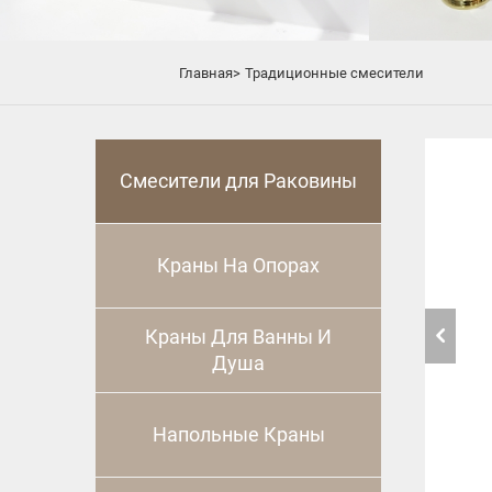
Главная>
Традиционные смесители
Смесители для Раковины
Краны На Опорах
Краны Для Ванны И
Душа
Напольные Краны