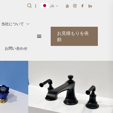
|
JA
当社について
お見積もりを依
頼
お問い合わせ