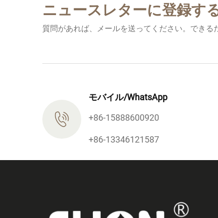
ニュースレターに登録す
質問があれば、メールを送ってください。できる
モバイル/WhatsApp
+86-15888600920
+86-13346121587