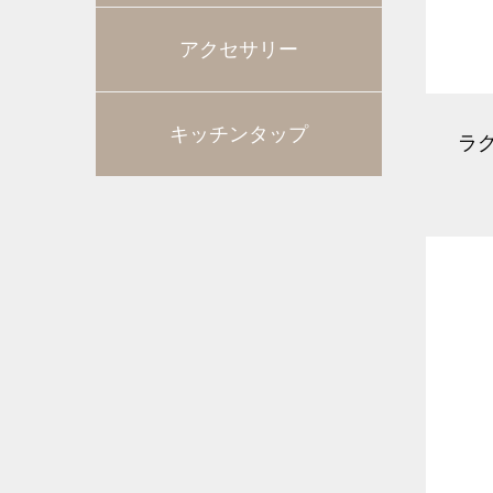
アクセサリー
キッチンタップ
ラグ
型洗