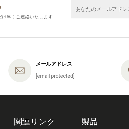
る
だけ早くご連絡いたします
メールアドレス
[email protected]
関連リンク
製品