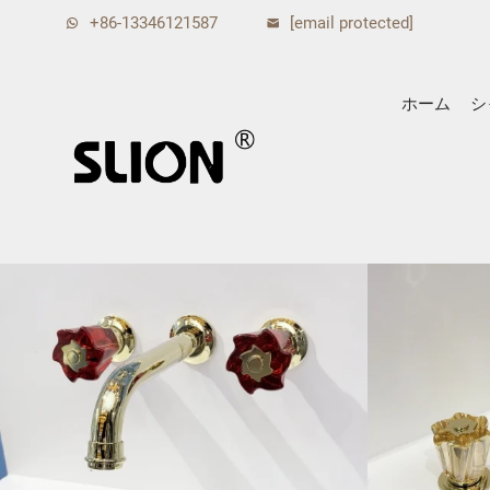
+86-13346121587
[email protected]
ホーム
シ