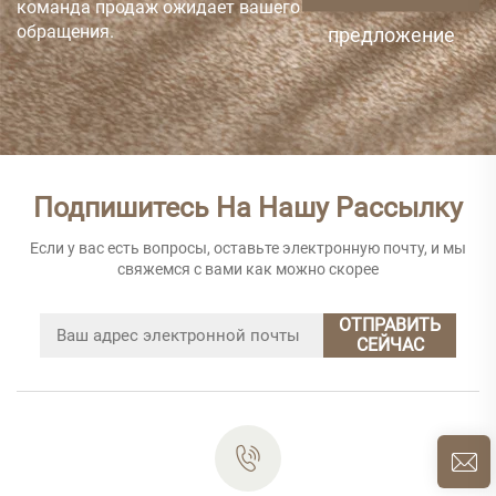
команда продаж ожидает вашего
обращения.
предложение
Подпишитесь На Нашу Рассылку
Если у вас есть вопросы, оставьте электронную почту, и мы
свяжемся с вами как можно скорее
ОТПРАВИТЬ
СЕЙЧАС