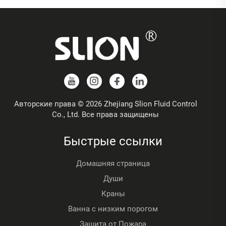
Авторские права © 2026 Zhejiang Slion Fluid Control
Co., Ltd. Все права защищены
Быстрые ссылки
Домашняя страница
Души
Краны
Ванна с низким порогом
Защита от Пожара