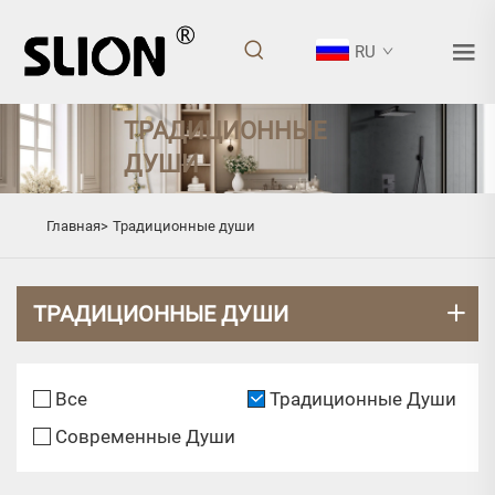
RU
ТРАДИЦИОННЫЕ
ДУШИ
Главная>
Традиционные души
ТРАДИЦИОННЫЕ ДУШИ
Все
Традиционные Души
Современные Души