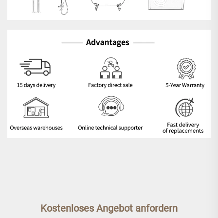
Kostenloses Angebot anfordern