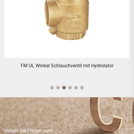
FM UL Winkel Schlauchventil mit Hydrolator
Haben Sie Fragen zum