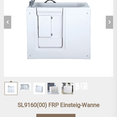
SL9160(00) FRP Einsteig-Wanne