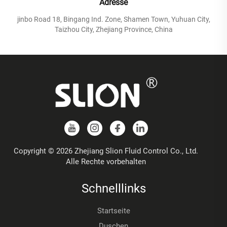
Adresse
jinbo Road 18, Bingang Ind. Zone, Shamen Town, Yuhuan City,
Taizhou City, Zhejiang Province, China
Copyright © 2026 Zhejiang Slion Fluid Control Co., Ltd.
Alle Rechte vorbehalten
Schnelllinks
Startseite
Duschen