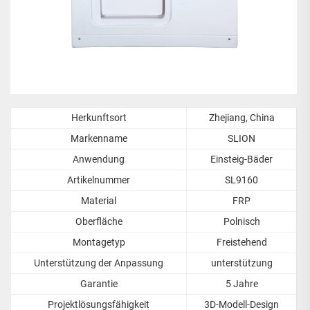
Herkunftsort
Zhejiang, China
Markenname
SLION
Anwendung
Einsteig-Bäder
Artikelnummer
SL9160
Material
FRP
Oberfläche
Polnisch
Montagetyp
Freistehend
Unterstützung der Anpassung
unterstützung
Garantie
5 Jahre
Projektlösungsfähigkeit
3D-Modell-Design