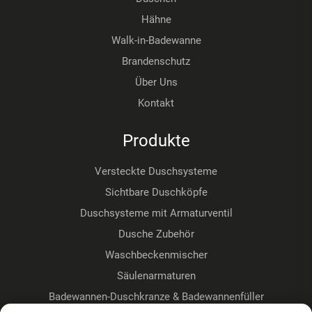
Hähne
Walk-in-Badewanne
Brandenschutz
Über Uns
Kontakt
Produkte
Versteckte Duschsysteme
Sichtbare Duschköpfe
Duschsysteme mit Armaturventil
Dusche Zubehör
Waschbeckenmischer
Säulenarmaturen
Badewannen-Duschkranze & Badewannenfüller