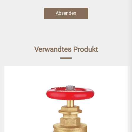
Absenden
Verwandtes Produkt