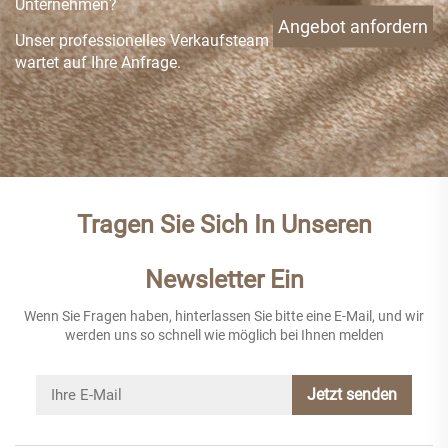
Unternehmen?
Angebot anfordern
Unser professionelles Verkaufsteam
wartet auf Ihre Anfrage.
Tragen Sie Sich In Unseren
Newsletter Ein
Wenn Sie Fragen haben, hinterlassen Sie bitte eine E-Mail, und wir
werden uns so schnell wie möglich bei Ihnen melden
Jetzt senden