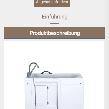
Angebot anfordern
Einführung
Produktbeschreibung