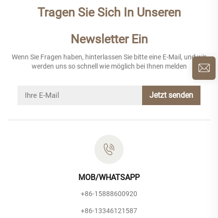
Tragen Sie Sich In Unseren
Newsletter Ein
Wenn Sie Fragen haben, hinterlassen Sie bitte eine E-Mail, und wir
werden uns so schnell wie möglich bei Ihnen melden
Jetzt senden
MOB/WHATSAPP
+86-15888600920
+86-13346121587