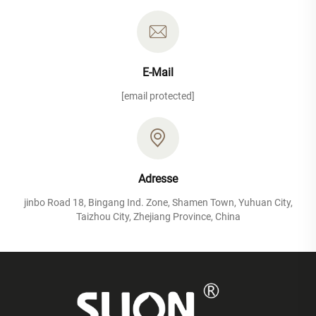
E-Mail
[email protected]
Adresse
jinbo Road 18, Bingang Ind. Zone, Shamen Town, Yuhuan City,
Taizhou City, Zhejiang Province, China