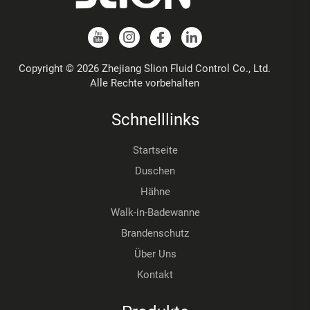
Copyright © 2026 Zhejiang Slion Fluid Control Co., Ltd.
Alle Rechte vorbehalten
Schnelllinks
Startseite
Duschen
Hähne
Walk-in-Badewanne
Brandenschutz
Über Uns
Kontakt