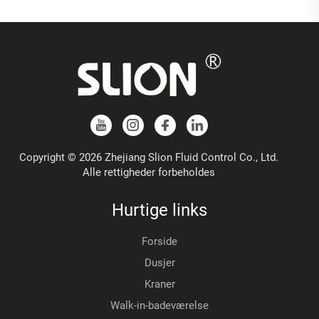
Copyright © 2026 Zhejiang Slion Fluid Control Co., Ltd.
Alle rettigheder forbeholdes
Hurtige links
Forside
Dusjer
Kraner
Walk-in-badeværelse