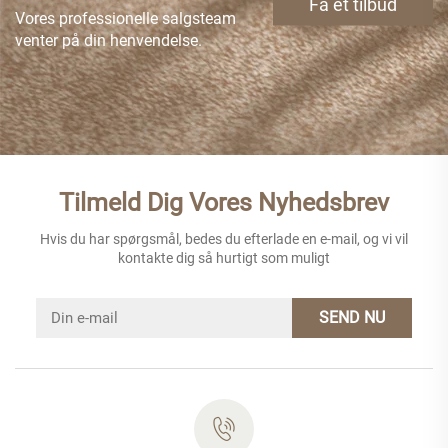
Få et tilbud
Vores professionelle salgsteam
venter på din henvendelse.
Tilmeld Dig Vores Nyhedsbrev
Hvis du har spørgsmål, bedes du efterlade en e-mail, og vi vil
kontakte dig så hurtigt som muligt
SEND NU