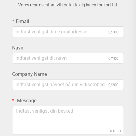
Vores repræsentant vil kontakte dig inden for kort tid.
E-mail
0/100
Navn
0/100
Company Name
0/200
Message
0/1000