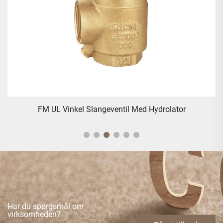
FM UL Vinkel Slangeventil Med Hydrolator
Har du spørgsmål om
virksomheden?