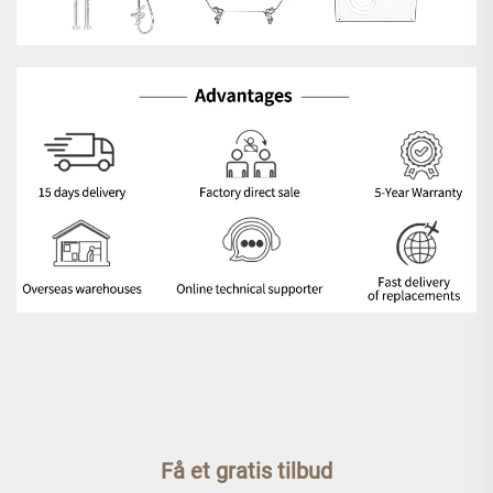
Få et gratis tilbud