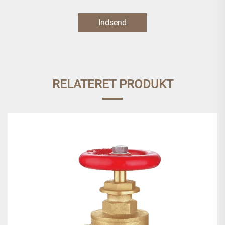
Indsend
RELATERET PRODUKT