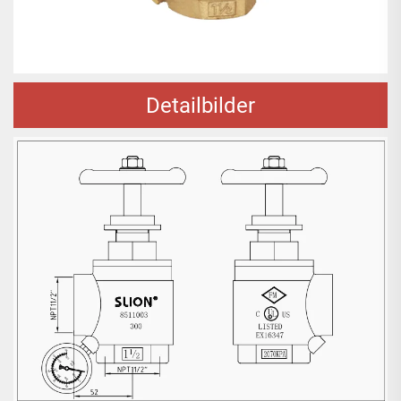
Detailbilder