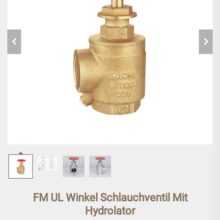
FM UL Winkel Schlauchventil Mit
Hydrolator