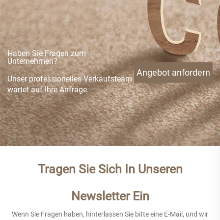
Haben Sie Fragen zum
Unternehmen?
Angebot anfordern
Unser professionelles Verkaufsteam
wartet auf Ihre Anfrage.
Tragen Sie Sich In Unseren
Newsletter Ein
Wenn Sie Fragen haben, hinterlassen Sie bitte eine E-Mail, und wir