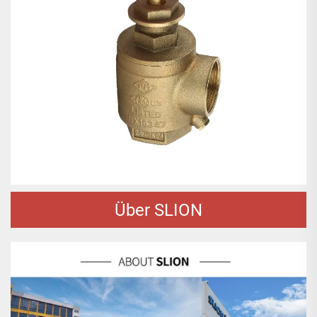
Über SLION