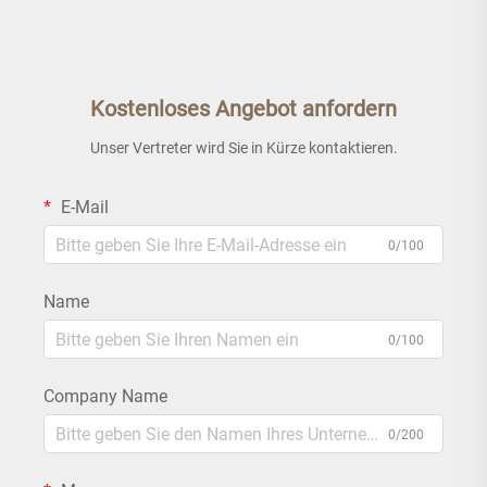
Kostenloses Angebot anfordern
Unser Vertreter wird Sie in Kürze kontaktieren.
E-Mail
0/100
Name
0/100
Company Name
0/200