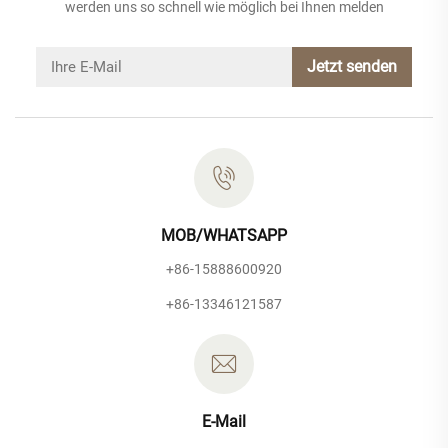
werden uns so schnell wie möglich bei Ihnen melden
Jetzt senden
MOB/WHATSAPP
+86-15888600920
+86-13346121587
E-Mail