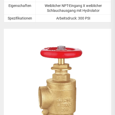
Eigenschaften
Weiblicher NPT-Eingang X weiblicher
Schlauchausgang mit Hydrolator
Spezifikationen
Arbeitsdruck: 300 PSI