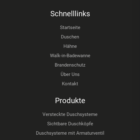
Schnelllinks
Startseite
Duschen
Hähne
Walk-in-Badewanne
Brandenschutz
Über Uns
Kontakt
Produkte
Versteckte Duschsysteme
Sichtbare Duschköpfe
Duschsysteme mit Armaturventil