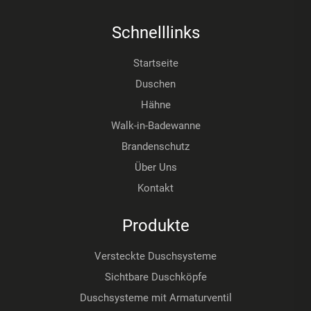
Schnelllinks
Startseite
Duschen
Hähne
Walk-in-Badewanne
Brandenschutz
Über Uns
Kontakt
Produkte
Versteckte Duschsysteme
Sichtbare Duschköpfe
Duschsysteme mit Armaturventil