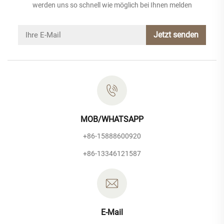
werden uns so schnell wie möglich bei Ihnen melden
Jetzt senden
MOB/WHATSAPP
+86-15888600920
+86-13346121587
E-Mail