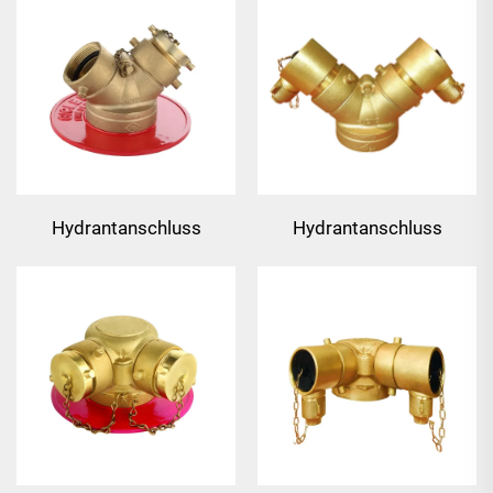
Hydrantanschluss
Hydrantanschluss