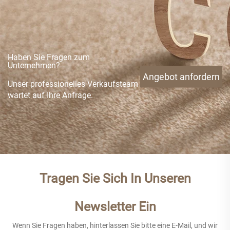
Haben Sie Fragen zum
Unternehmen?
Angebot anfordern
Unser professionelles Verkaufsteam
wartet auf Ihre Anfrage.
Tragen Sie Sich In Unseren
Newsletter Ein
Wenn Sie Fragen haben, hinterlassen Sie bitte eine E-Mail, und wir