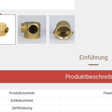
Einführung
Produktbeschrei
Produktnummer
Feuer
Artikelnummer
Zertifizierung