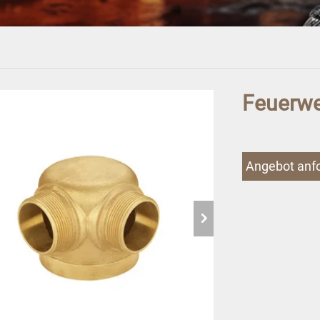
Feuerwe
Angebot anf