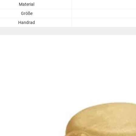
Material
Größe
Handrad