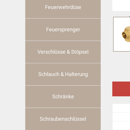
Feuerwehrdüse
Feuersprenger
Verschlüsse & Stöpsel
Schlauch & Halterung
Schränke
Schraubenschlüssel