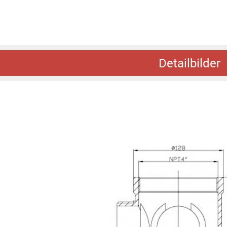
Detailbilder