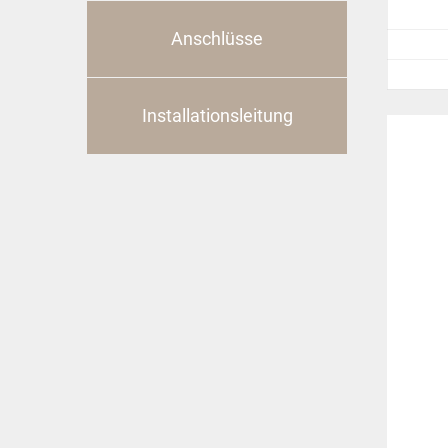
Anschlüsse
Installationsleitung