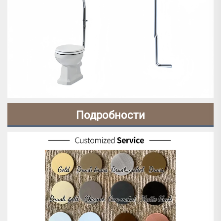
Подробности