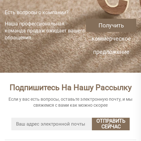
Есть вопросы о компании?
Наша профессиональная
Получить
команда продаж ожидает вашего
обращения.
коммерческое
предложение
Подпишитесь На Нашу Рассылку
Если у вас есть вопросы, оставьте электронную почту, и мы
свяжемся с вами как можно скорее
ОТПРАВИТЬ
СЕЙЧАС