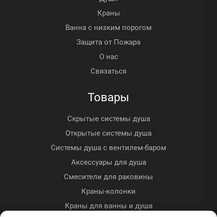
Краны
Ванна с низким порогом
Защита от Пожара
О нас
Связаться
Товары
Скрытые системы душа
Открытые системы душа
Системы душа с вентилем-баром
Аксессуары для душа
Смесители для раковины
Краны-колонки
Краны для ванны и душа