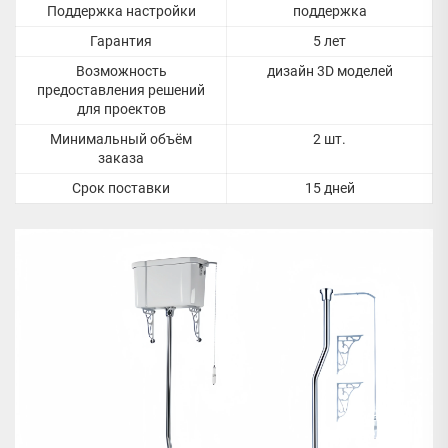
Поддержка настройки
поддержка
Гарантия
5 лет
Возможность
дизайн 3D моделей
предоставления решений
для проектов
Минимальный объём
2 шт.
заказа
Срок поставки
15 дней