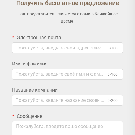
Получить бесплатное предложение
Наш представитель свяжется с вами в ближайшее
время.
Электронная почта
0/100
Имя и фамилия
0/100
Название компании
0/200
Сообщение