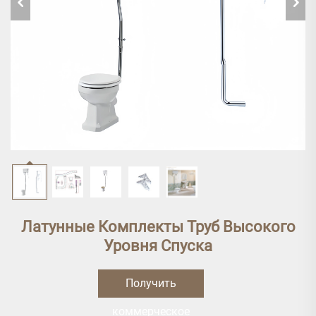
Латунные Комплекты Труб Высокого
Уровня Спуска
Получить
коммерческое