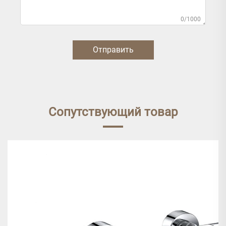
0/1000
Отправить
Сопутствующий товар