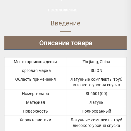
предложение
Введение
Описание товара
Место происхождения
Zhejiang, China
Торговая марка
SLION
Область применения
Латунные комплекты труб
высокого уровня спуска
Номер товара
SL6501(00)
Материал
Латунь
Поверхность
Полированный
Характеристики
Латунные комплекты труб
высокого уровня спуска