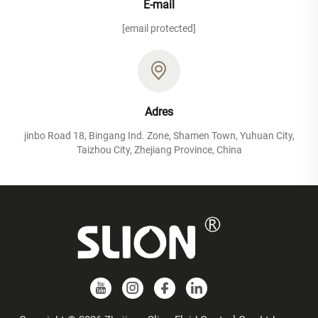
E-mail
[email protected]
Adres
jinbo Road 18, Bingang Ind. Zone, Shamen Town, Yuhuan City,
Taizhou City, Zhejiang Province, China