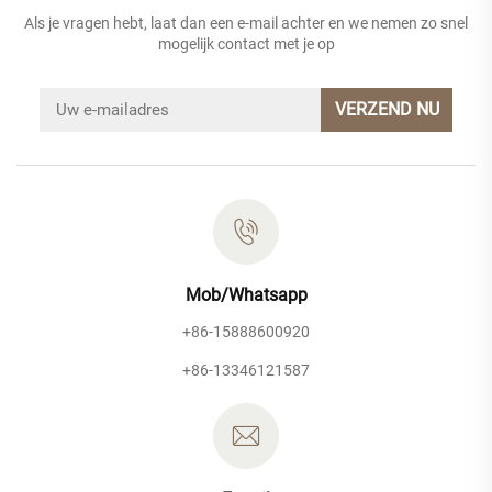
Als je vragen hebt, laat dan een e-mail achter en we nemen zo snel
mogelijk contact met je op
VERZEND NU
Mob/Whatsapp
+86-15888600920
+86-13346121587