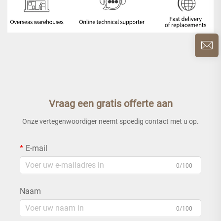
Vraag een gratis offerte aan
Onze vertegenwoordiger neemt spoedig contact met u op.
E-mail
0/100
Naam
0/100