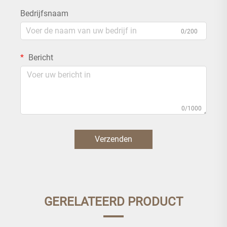
Bedrijfsnaam
0/200
Bericht
0/1000
Verzenden
GERELATEERD PRODUCT