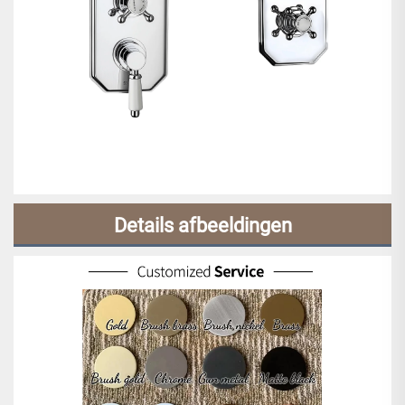
Details afbeeldingen