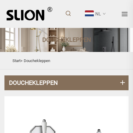
NL
DOUCHEKLEPPEN
Start>
Douchekleppen
DOUCHEKLEPPEN