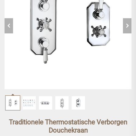
Traditionele Thermostatische Verborgen
Douchekraan