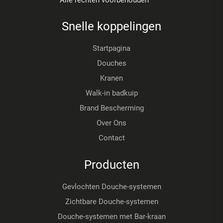
Snelle koppelingen
Startpagina
Douches
Kranen
Walk-in badkuip
Brand Bescherming
Over Ons
Contact
Producten
Gevlochten Douche-systemen
Zichtbare Douche-systemen
Douche-systemen met Bar-kraan