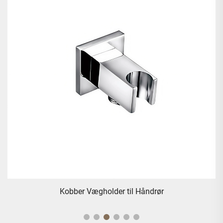
Kobber Vægholder til Håndrør