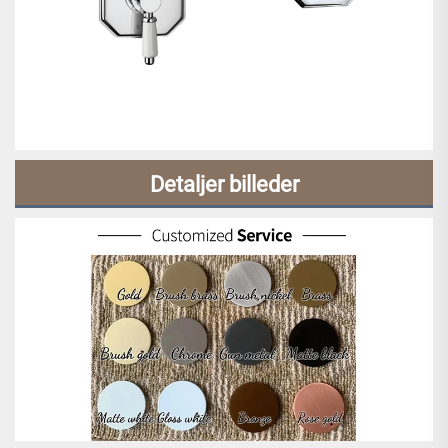
Detaljer billeder