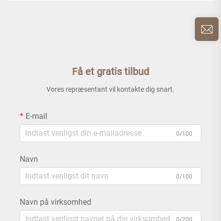
Få et gratis tilbud
Vores repræsentant vil kontakte dig snart.
E-mail
0/100
Navn
0/100
Navn på virksomhed
0/200