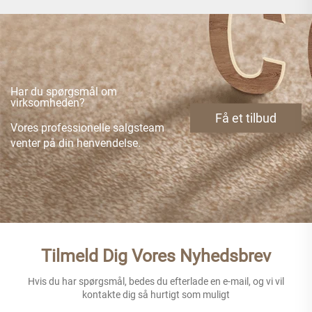
Har du spørgsmål om
virksomheden?
Få et tilbud
Vores professionelle salgsteam
venter på din henvendelse.
Tilmeld Dig Vores Nyhedsbrev
Hvis du har spørgsmål, bedes du efterlade en e-mail, og vi vil
kontakte dig så hurtigt som muligt