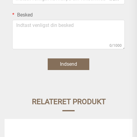
Besked
0/1000
Indsend
RELATERET PRODUKT