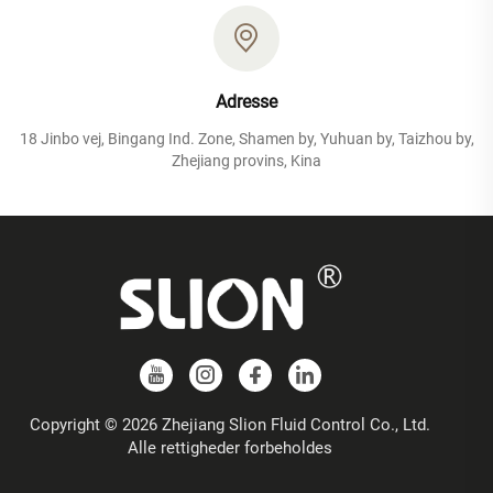
Adresse
18 Jinbo vej, Bingang Ind. Zone, Shamen by, Yuhuan by, Taizhou by,
Zhejiang provins, Kina
Copyright © 2026 Zhejiang Slion Fluid Control Co., Ltd.
Alle rettigheder forbeholdes