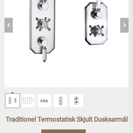
Traditionel Termostatisk Skjult Dusksarmål