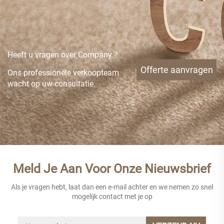
Heeft u vragen over Company ?
Offerte aanvragen
Ons professionele verkoopteam
wacht op uw consultatie.
Meld Je Aan Voor Onze Nieuwsbrief
Als je vragen hebt, laat dan een e-mail achter en we nemen zo snel
mogelijk contact met je op