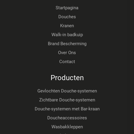
Startpagina
Douches
Kranen
Walk-in badkuip
Brand Bescherming
Over Ons
Contact
Producten
Gevlochten Douche-systemen
Zichtbare Douche-systemen
Douche-systemen met Bar-kraan
Doucheaccessoires
Wasbakkleppen