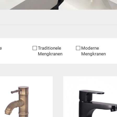
e
Traditionele
Moderne
Mengkranen
Mengkranen