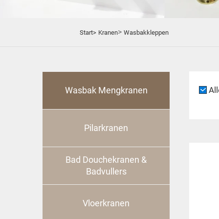
>
Start>
Kranen
Wasbakkleppen
Wasbak Mengkranen
All
Pilarkranen
Bad Douchekranen &
Badvullers
Vloerkranen