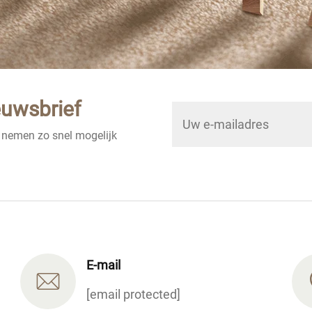
euwsbrief
e nemen zo snel mogelijk
E-mail
[email protected]