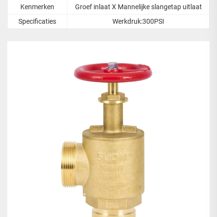
Kenmerken
Groef inlaat X Mannelijke slangetap uitlaat
Specificaties
Werkdruk:300PSI