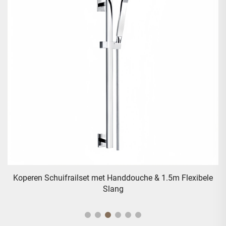
 -
Koperen Schuifrailset met Handdouche & 1.5m Flexibele
Slang