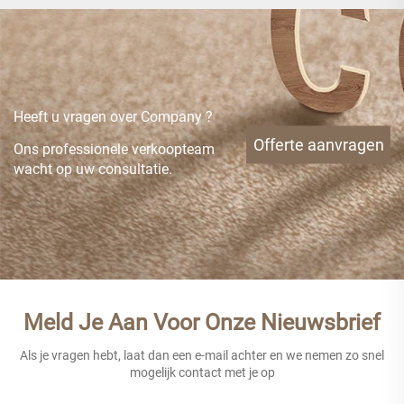
Heeft u vragen over Company ?
Offerte aanvragen
Ons professionele verkoopteam
wacht op uw consultatie.
Meld Je Aan Voor Onze Nieuwsbrief
Als je vragen hebt, laat dan een e-mail achter en we nemen zo snel
mogelijk contact met je op