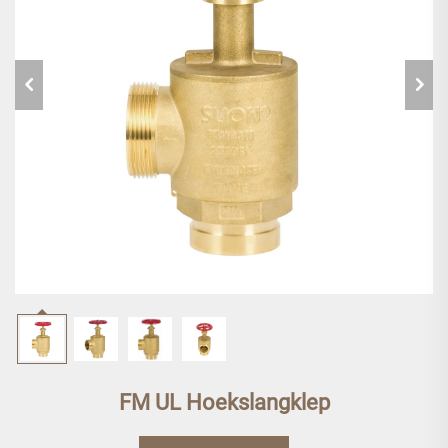
FM UL Hoekslangklep