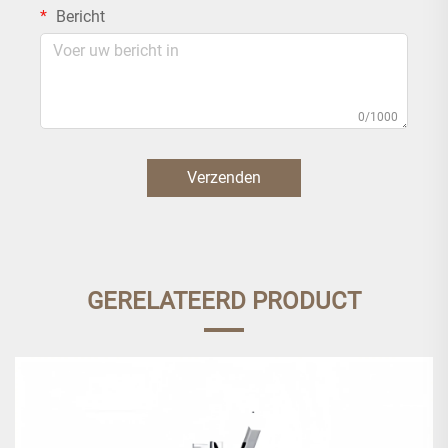
Bericht
0/1000
Verzenden
GERELATEERD PRODUCT