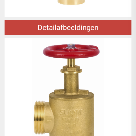
Detailafbeeldingen