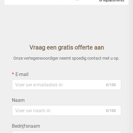
Vraag een gratis offerte aan
Onze vertegenwoordiger neemt spoedig contact met u op.
E-mail
0/100
Naam
0/100
Bedrijfsnaam