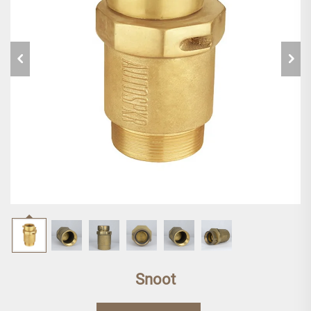
Snoot