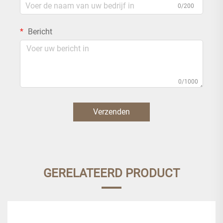
0/200
Bericht
0/1000
Verzenden
GERELATEERD PRODUCT