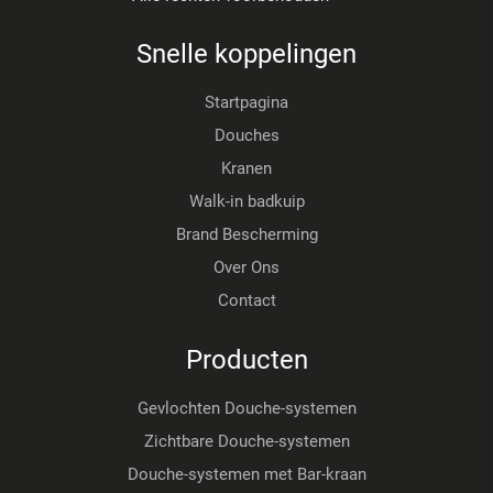
Snelle koppelingen
Startpagina
Douches
Kranen
Walk-in badkuip
Brand Bescherming
Over Ons
Contact
Producten
Gevlochten Douche-systemen
Zichtbare Douche-systemen
Douche-systemen met Bar-kraan