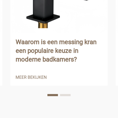
Waarom is een messing kran
een populaire keuze in
moderne badkamers?
MEER BEKIJKEN