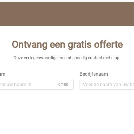
Ontvang een gratis offerte
Onze vertegenwoordiger neemt spoedig contact met u op.
am
Bedrijfsnaam
0/100