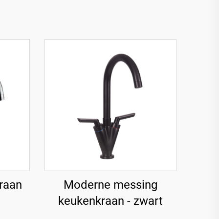
raan
Moderne messing
keukenkraan - zwart