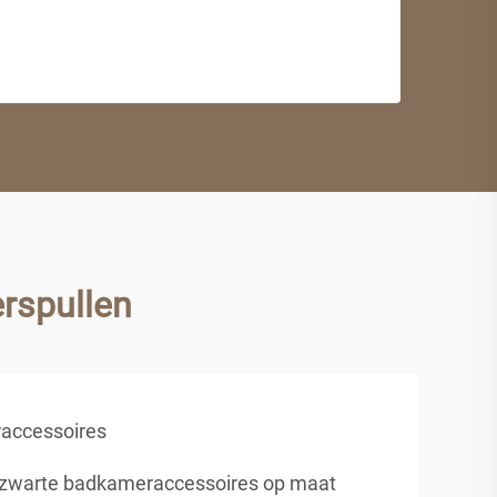
rspullen
accessoires
zwarte badkameraccessoires op maat