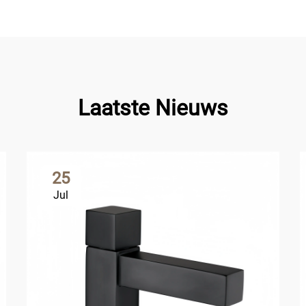
Laatste Nieuws
25
Jul