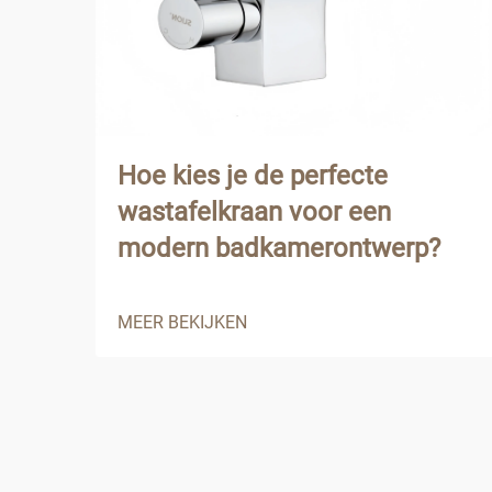
Hoe kies je de perfecte
wastafelkraan voor een
modern badkamerontwerp?
MEER BEKIJKEN