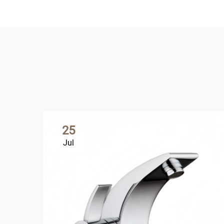
25
Jul