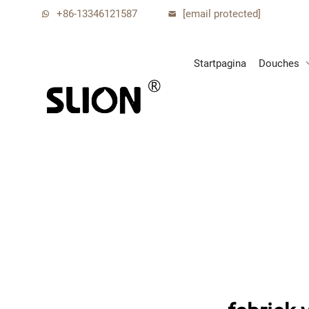
+86-13346121587
[email protected]
Startpagina
Douches