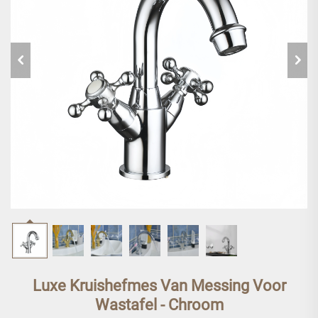
Luxe Kruishefmes Van Messing Voor
Wastafel - Chroom