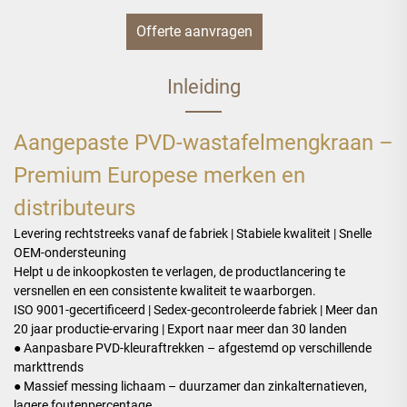
Offerte aanvragen
Inleiding
Aangepaste PVD-wastafelmengkraan –
Premium Europese merken en
distributeurs
Levering rechtstreeks vanaf de fabriek | Stabiele kwaliteit | Snelle
OEM-ondersteuning
Helpt u de inkoopkosten te verlagen, de productlancering te
versnellen en een consistente kwaliteit te waarborgen.
ISO 9001-gecertificeerd | Sedex-gecontroleerde fabriek | Meer dan
20 jaar productie-ervaring | Export naar meer dan 30 landen
● Aanpasbare PVD-kleuraftrekken – afgestemd op verschillende
markttrends
● Massief messing lichaam – duurzamer dan zinkalternatieven,
lagere foutenpercentage