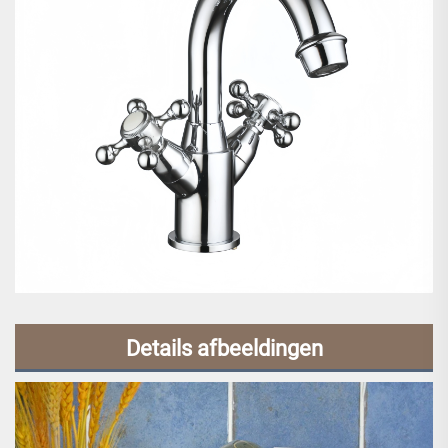
Details afbeeldingen