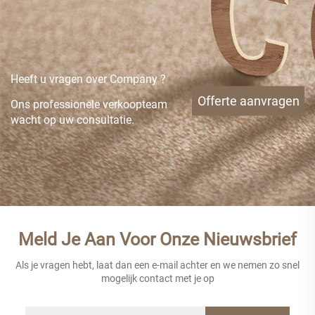
Heeft u vragen over Company ?
Offerte aanvragen
Ons professionele verkoopteam
wacht op uw consultatie.
Meld Je Aan Voor Onze Nieuwsbrief
Als je vragen hebt, laat dan een e-mail achter en we nemen zo snel
mogelijk contact met je op