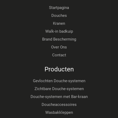
Startpagina
Douches
Kranen
Walk-in badkuip
Brand Bescherming
Over Ons
Contact
Producten
Gevlochten Douche-systemen
Zichtbare Douche-systemen
Douche-systemen met Bar-kraan
Doucheaccessoires
Wasbakkleppen