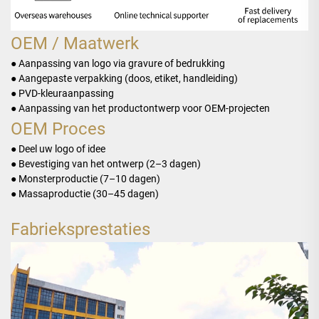
OEM / Maatwerk
● Aanpassing van logo via gravure of bedrukking
● Aangepaste verpakking (doos, etiket, handleiding)
● PVD-kleuraanpassing
● Aanpassing van het productontwerp voor OEM-projecten
OEM Proces
● Deel uw logo of idee
● Bevestiging van het ontwerp (2–3 dagen)
● Monsterproductie (7–10 dagen)
● Massaproductie (30–45 dagen)
Fabrieksprestaties