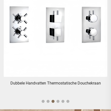
s
Dubbele Handvatten Thermostatische Douchekraan