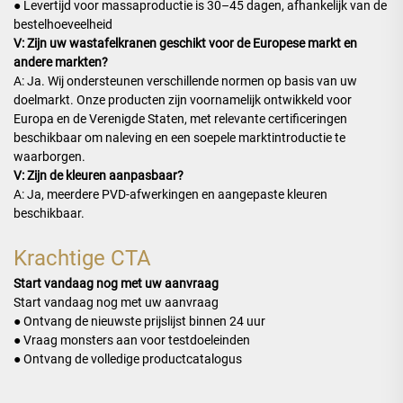
● Levertijd voor massaproductie is 30–45 dagen, afhankelijk van de
bestelhoeveelheid
V: Zijn uw wastafelkranen geschikt voor de Europese markt en
andere markten?
A: Ja. Wij ondersteunen verschillende normen op basis van uw
doelmarkt. Onze producten zijn voornamelijk ontwikkeld voor
Europa en de Verenigde Staten, met relevante certificeringen
beschikbaar om naleving en een soepele marktintroductie te
waarborgen.
V: Zijn de kleuren aanpasbaar?
A: Ja, meerdere PVD-afwerkingen en aangepaste kleuren
beschikbaar.
Krachtige CTA
Start vandaag nog met uw aanvraag
Start vandaag nog met uw aanvraag
● Ontvang de nieuwste prijslijst binnen 24 uur
● Vraag monsters aan voor testdoeleinden
● Ontvang de volledige productcatalogus