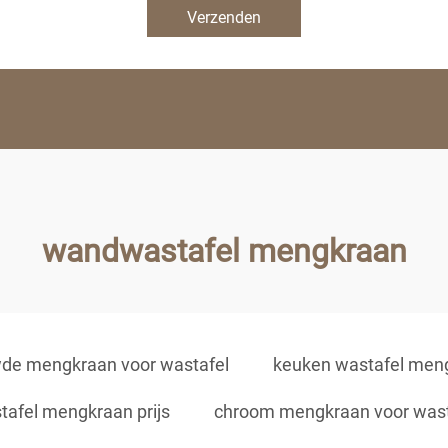
Verzenden
wandwastafel mengkraan
de mengkraan voor wastafel
keuken wastafel men
tafel mengkraan prijs
chroom mengkraan voor wast