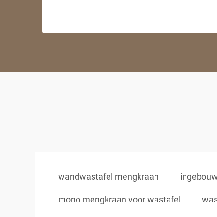
wandwastafel mengkraan
ingebouw
mono mengkraan voor wastafel
was