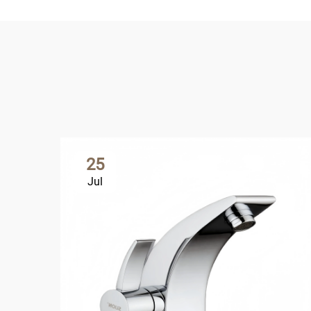
25
Jul