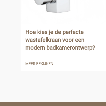
Hoe kies je de perfecte
wastafelkraan voor een
modern badkamerontwerp?
MEER BEKIJKEN