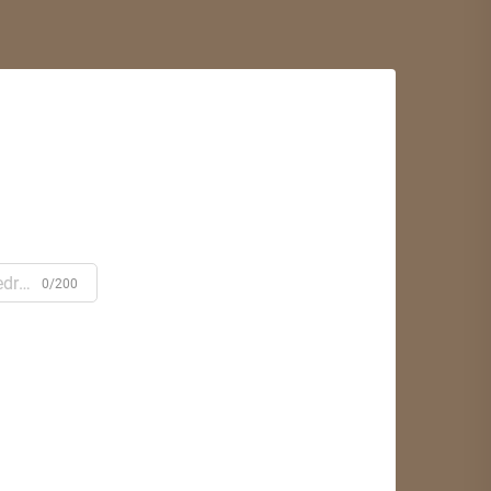
0/200