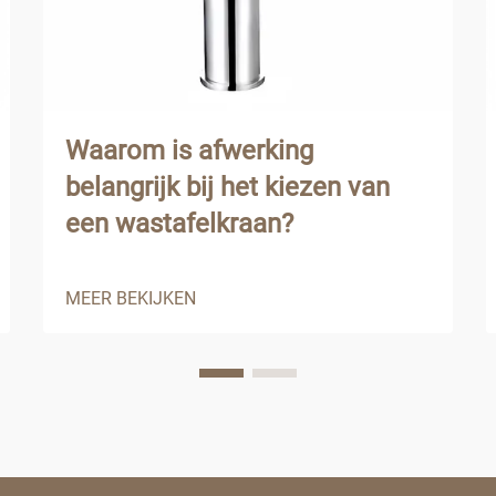
Waarom is afwerking
belangrijk bij het kiezen van
een wastafelkraan?
MEER BEKIJKEN