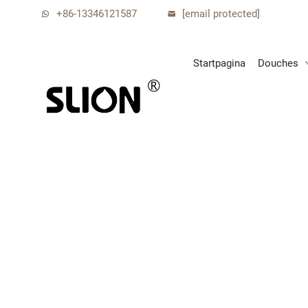
+86-13346121587
[email protected]
Startpagina
Douches