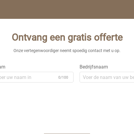
Ontvang een gratis offerte
Onze vertegenwoordiger neemt spoedig contact met u op.
am
Bedrijfsnaam
0/100