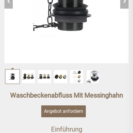
Waschbeckenabfluss Mit Messinghahn
Angebot anfordern
Einführung