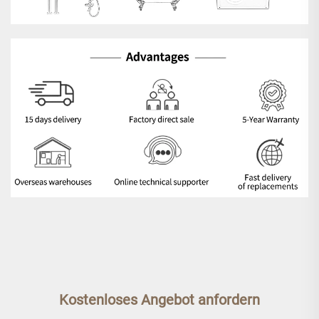
Kostenloses Angebot anfordern