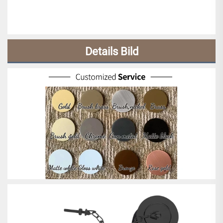
Details Bild