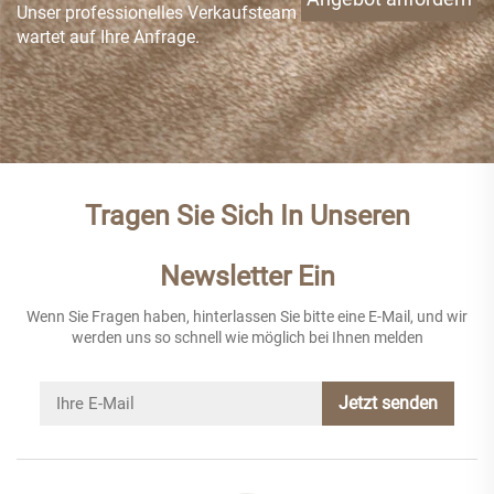
Unser professionelles Verkaufsteam
wartet auf Ihre Anfrage.
Tragen Sie Sich In Unseren
Newsletter Ein
Wenn Sie Fragen haben, hinterlassen Sie bitte eine E-Mail, und wir
werden uns so schnell wie möglich bei Ihnen melden
Jetzt senden