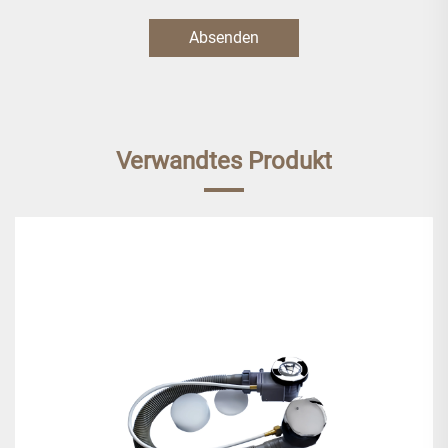
Absenden
Verwandtes Produkt