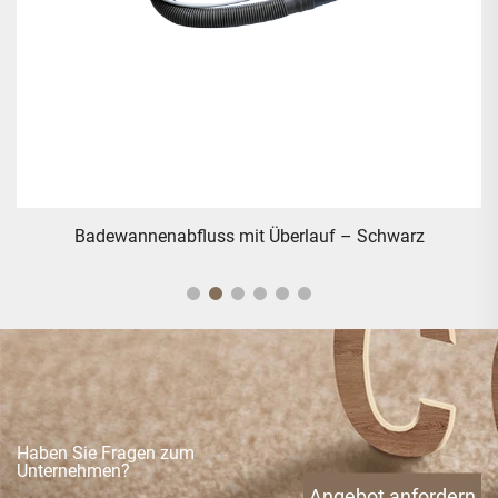
Runder Badewannenabfluss mit Überlauf
Haben Sie Fragen zum
Unternehmen?
Angebot anfordern