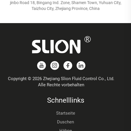
jinbo Road 18, Bingang Ind. Zone, Shamen Town, Yuhuan City,
Taizhou City, Zhejiang Province, China
Copyright © 2026 Zhejiang Slion Fluid Control Co., Ltd.
Alle Rechte vorbehalten
Schnelllinks
Startseite
Duschen
Hähne