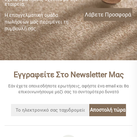
εταιρεία;
Λάβετε Προσφορά
Η επαγγελματική ομάδα
πωλήσεών μας περιμένει τη
συμβουλή σας.
Εγγραφείτε Στο Newsletter Μας
Εάν έχετε οποιεσδήποτε ερωτήσεις, αφήστε ένα email και θα
επικοινωνήσουμε μαζί σας το συντομότερο δυνατό
Αποστολή τώρα