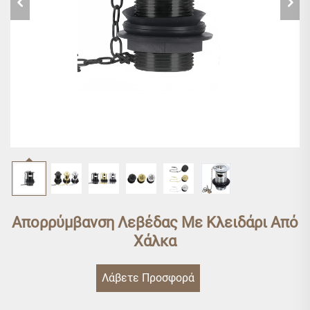
Απορρύμβανση Λεβέδας Με Κλειδάρι Από
Χάλκα
Λάβετε Προσφορά