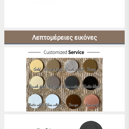
Λεπτομέρειες εικόνες