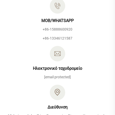
MOB/WHATSAPP
+86-15888600920
+86-13346121587
Ηλεκτρονικό ταχυδρομείο
[email protected]
Διεύθυνση