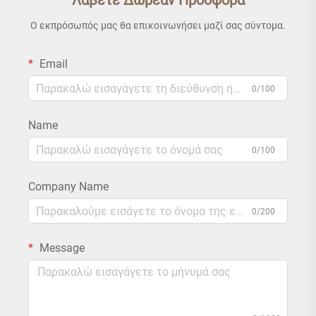
Λάβετε Δωρεάν Προσφορά
Ο εκπρόσωπός μας θα επικοινωνήσει μαζί σας σύντομα.
Email
0/100
Name
0/100
Company Name
0/200
Message