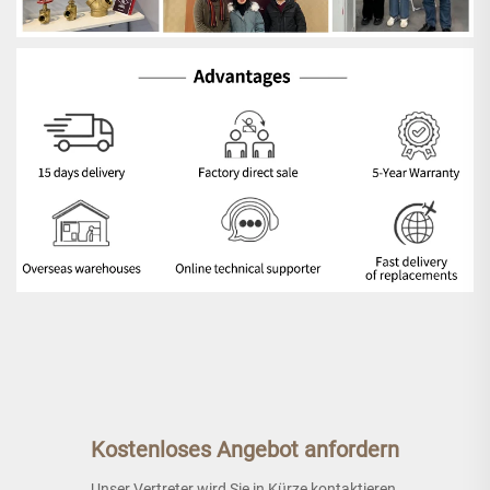
Kostenloses Angebot anfordern
Unser Vertreter wird Sie in Kürze kontaktieren.