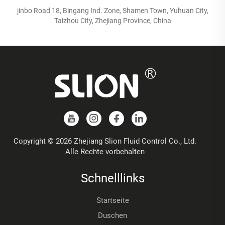
jinbo Road 18, Bingang Ind. Zone, Shamen Town, Yuhuan City,
Taizhou City, Zhejiang Province, China
Copyright © 2026 Zhejiang Slion Fluid Control Co., Ltd.
Alle Rechte vorbehalten
Schnelllinks
Startseite
Duschen