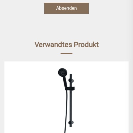
Absenden
Verwandtes Produkt