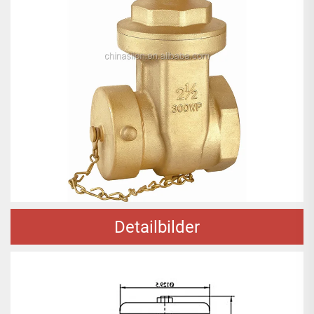
Detailbilder