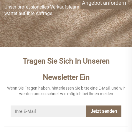
Angebot anfordern
Unser professionelles Verkaufsteam
wartet auf Ihre Anfrage.
Tragen Sie Sich In Unseren
Newsletter Ein
Wenn Sie Fragen haben, hinterlassen Sie bitte eine E-Mail, und wir
werden uns so schnell wie möglich bei Ihnen melden
Jetzt senden