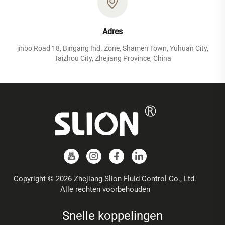
Adres
jinbo Road 18, Bingang Ind. Zone, Shamen Town, Yuhuan City,
Taizhou City, Zhejiang Province, China
Copyright © 2026 Zhejiang Slion Fluid Control Co., Ltd.
Alle rechten voorbehouden
Snelle koppelingen