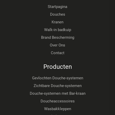
Startpagina
Douches
Kranen
Walk-in badkuip
Brand Bescherming
Over Ons
Contact
Producten
Gevlochten Douche-systemen
Zichtbare Douche-systemen
Douche-systemen met Bar-kraan
Doucheaccessoires
Wasbakkleppen