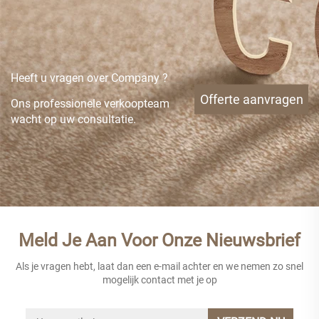
Heeft u vragen over Company ?
Offerte aanvragen
Ons professionele verkoopteam
wacht op uw consultatie.
Meld Je Aan Voor Onze Nieuwsbrief
Als je vragen hebt, laat dan een e-mail achter en we nemen zo snel
mogelijk contact met je op