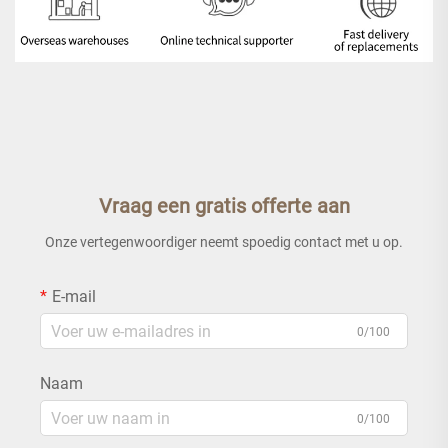
Vraag een gratis offerte aan
Onze vertegenwoordiger neemt spoedig contact met u op.
E-mail
0/100
Naam
0/100