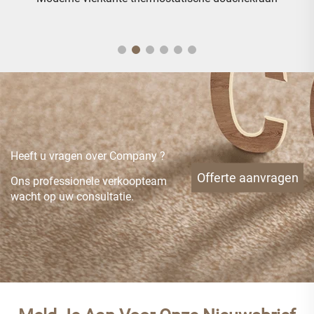
Heeft u vragen over Company ?
Offerte aanvragen
Ons professionele verkoopteam
wacht op uw consultatie.