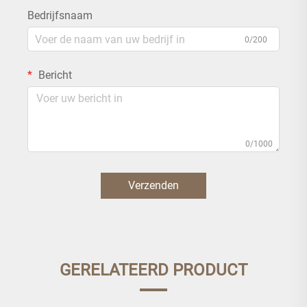
Bedrijfsnaam
0/200
Bericht
0/1000
Verzenden
GERELATEERD PRODUCT