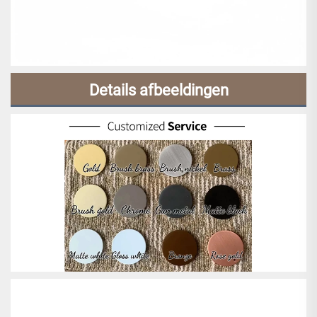
Details afbeeldingen