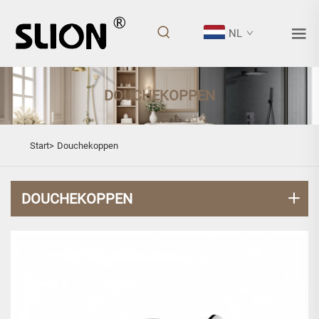
NL
DOUCHEKOPPEN
Start>
Douchekoppen
DOUCHEKOPPEN