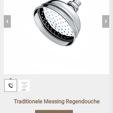
Traditionele Messing Regendouche