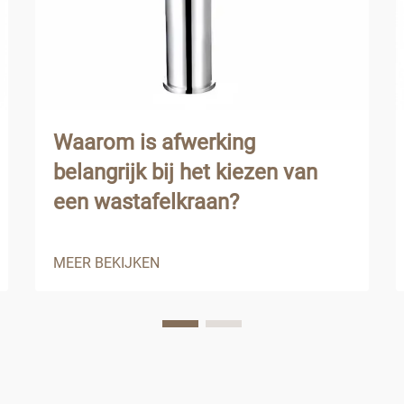
Waarom is afwerking
belangrijk bij het kiezen van
een wastafelkraan?
MEER BEKIJKEN