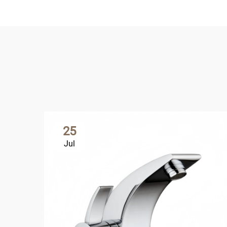
25
Jul