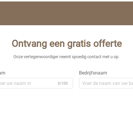
Ontvang een gratis offerte
Onze vertegenwoordiger neemt spoedig contact met u op.
am
Bedrijfsnaam
0/100