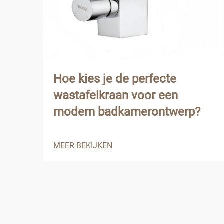
Hoe kies je de perfecte
wastafelkraan voor een
modern badkamerontwerp?
MEER BEKIJKEN