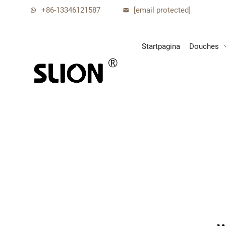
+86-13346121587
[email protected]
Startpagina
Douches