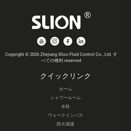
Copyright © 2026 Zhejiang Slion Fluid Control Co., Ltd. す
べての権利 reserved
クイックリンク
ホーム
シャワールーム
水栓
ウォークインバス
防火保護