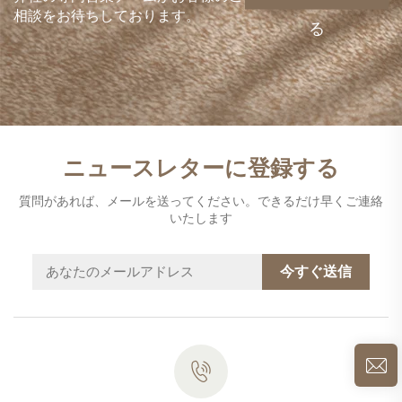
相談をお待ちしております。
る
ニュースレターに登録する
質問があれば、メールを送ってください。できるだけ早くご連絡
いたします
今すぐ送信