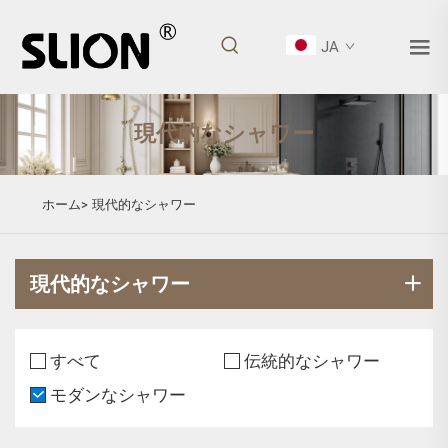
JA
現代的なシャワー
ホーム>
現代的なシャワー
現代的なシャワー
すべて
伝統的なシャワー
モダンなシャワー