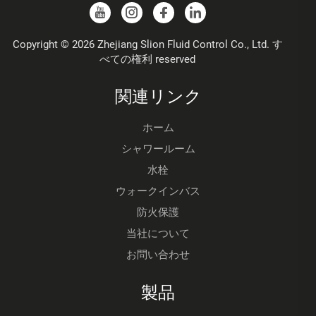
Copyright © 2026 Zhejiang Slion Fluid Control Co., Ltd. す
べての権利 reserved
関連リンク
ホーム
シャワールーム
水栓
ウォークインバス
防火保護
当社について
お問い合わせ
製品