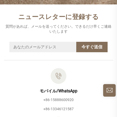
ニュースレターに登録する
質問があれば、メールを送ってください。できるだけ早くご連絡
いたします
今すぐ送信
モバイル/WhatsApp
+86-15888600920
+86-13346121587