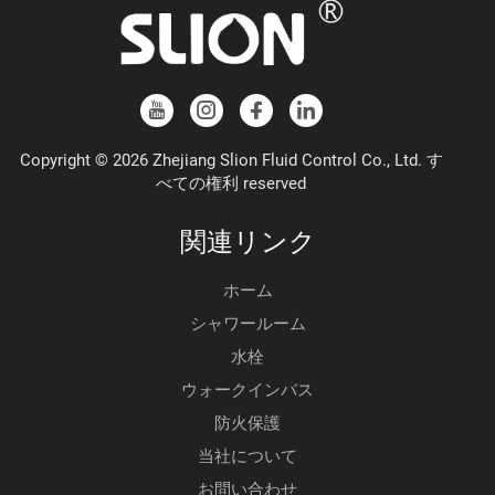
Copyright © 2026 Zhejiang Slion Fluid Control Co., Ltd. す
べての権利 reserved
関連リンク
ホーム
シャワールーム
水栓
ウォークインバス
防火保護
当社について
お問い合わせ