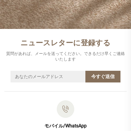
ニュースレターに登録する
質問があれば、メールを送ってください。できるだけ早くご連絡
いたします
今すぐ送信
モバイル/WhatsApp