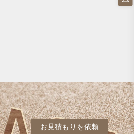
お見積もりを依頼