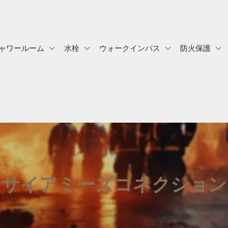
ャワールーム
水栓
ウォークインバス
防火保護
サイアミーズコネクション