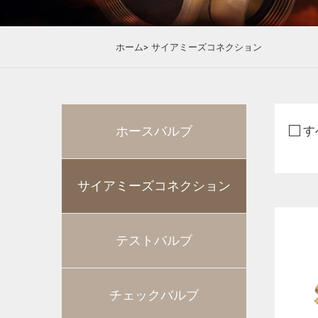
ホーム>
サイアミーズコネクション
ホースバルブ
す
サイアミーズコネクション
テストバルブ
チェックバルブ