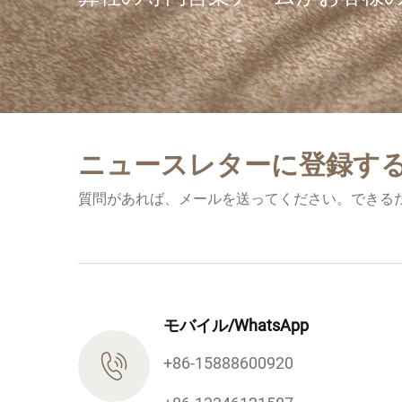
ニュースレターに登録す
質問があれば、メールを送ってください。できる
モバイル/WhatsApp
+86-15888600920