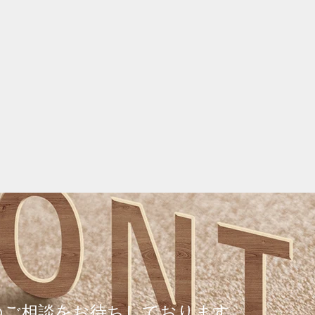
のご相談をお待ちしております。