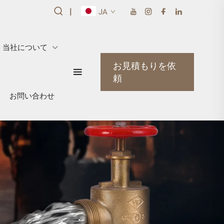
|
JA
当社について
お見積もりを依
頼
お問い合わせ