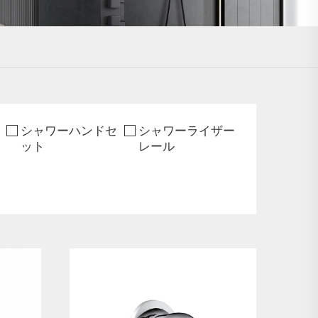
シャワーハンドセ
シャワーライザー
ット
レール