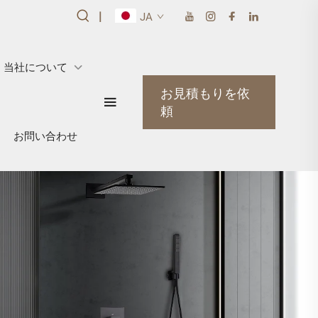
|
JA
当社について
お見積もりを依
頼
お問い合わせ