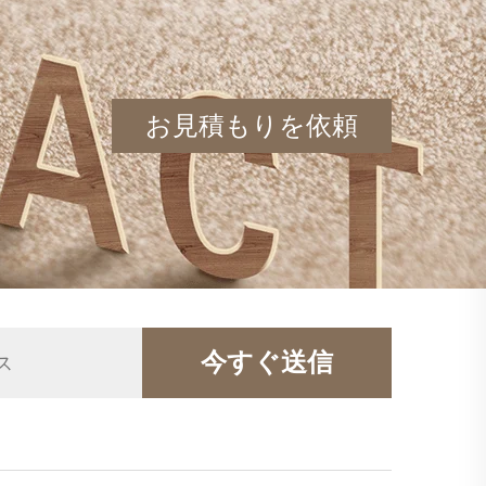
お見積もりを依頼
今すぐ送信