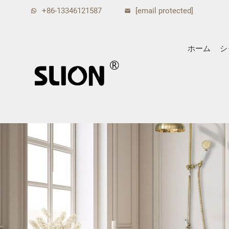
+86-13346121587
[email protected]
ホーム
シ