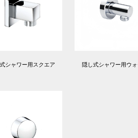
式シャワー用スクエア
隠し式シャワー用ウォ
ォールユニオンエルボ
ユニオン出口エル