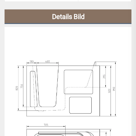
Details Bild