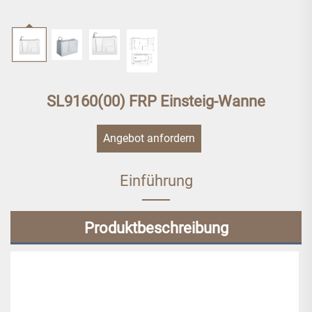
SL9160(00) FRP Einsteig-Wanne
Angebot anfordern
Einführung
Produktbeschreibung