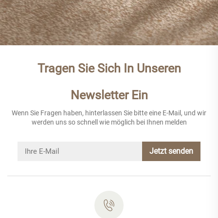
Tragen Sie Sich In Unseren
Newsletter Ein
Wenn Sie Fragen haben, hinterlassen Sie bitte eine E-Mail, und wir
werden uns so schnell wie möglich bei Ihnen melden
Jetzt senden