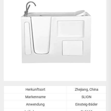
Herkunftsort
Zhejiang, China
Markenname
SLION
Anwendung
Einsteig-Bäder