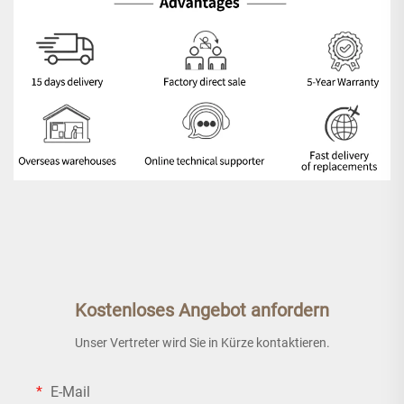
Kostenloses Angebot anfordern
Unser Vertreter wird Sie in Kürze kontaktieren.
E-Mail