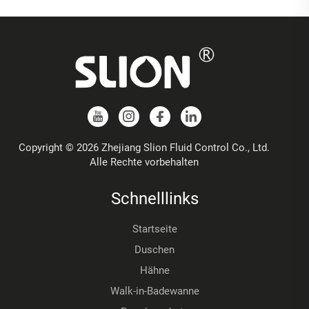
Copyright © 2026 Zhejiang Slion Fluid Control Co., Ltd.
Alle Rechte vorbehalten
Schnelllinks
Startseite
Duschen
Hähne
Walk-in-Badewanne