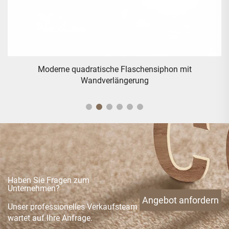
Traditionelles Messing-Handstück - Gold
Haben Sie Fragen zum
Unternehmen?
Angebot anfordern
Unser professionelles Verkaufsteam
wartet auf Ihre Anfrage.