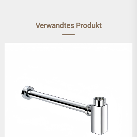
Verwandtes Produkt