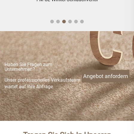
Haben Sie Fragen zum
Unternehmen?
Angebot anfordern
Unser professionelles Verkaufsteam
wartet auf Ihre Anfrage.