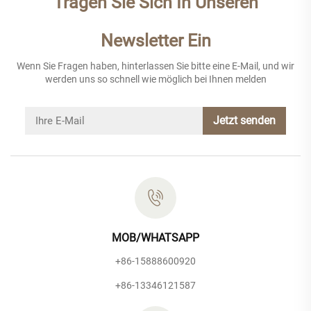
Tragen Sie Sich In Unseren
Newsletter Ein
Wenn Sie Fragen haben, hinterlassen Sie bitte eine E-Mail, und wir
werden uns so schnell wie möglich bei Ihnen melden
Jetzt senden
MOB/WHATSAPP
+86-15888600920
+86-13346121587