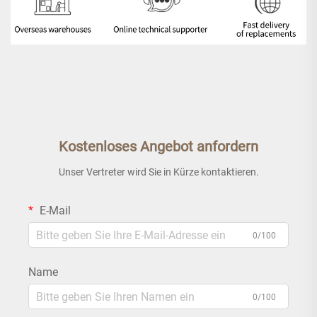
Kostenloses Angebot anfordern
Unser Vertreter wird Sie in Kürze kontaktieren.
E-Mail
0/100
Name
0/100