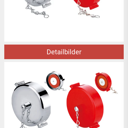
Detailbilder