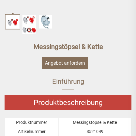
Messingstöpsel & Kette
Angebot anfordern
Einführung
Produktbeschreibung
Produktnummer
Messingstöpsel & Kette
Artikelnummer
8521049