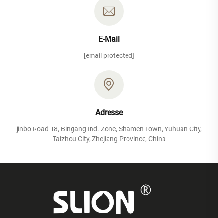
E-Mail
[email protected]
Adresse
jinbo Road 18, Bingang Ind. Zone, Shamen Town, Yuhuan City,
Taizhou City, Zhejiang Province, China