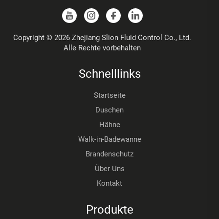
Copyright © 2026 Zhejiang Slion Fluid Control Co., Ltd.
Alle Rechte vorbehalten
Schnelllinks
Startseite
Duschen
Hähne
Walk-in-Badewanne
Brandenschutz
Über Uns
Kontakt
Produkte