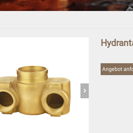
Hydrant
Angebot anf