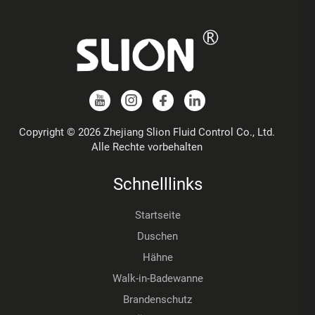
Copyright © 2026 Zhejiang Slion Fluid Control Co., Ltd.
Alle Rechte vorbehalten
Schnelllinks
Startseite
Duschen
Hähne
Walk-in-Badewanne
Brandenschutz