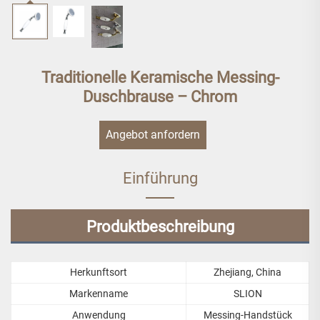
Traditionelle Keramische Messing-
Duschbrause – Chrom
Angebot anfordern
Einführung
Produktbeschreibung
Herkunftsort
Zhejiang, China
Markenname
SLION
Anwendung
Messing-Handstück