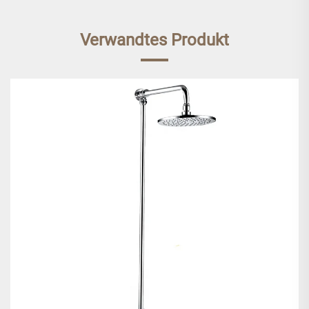
Verwandtes Produkt