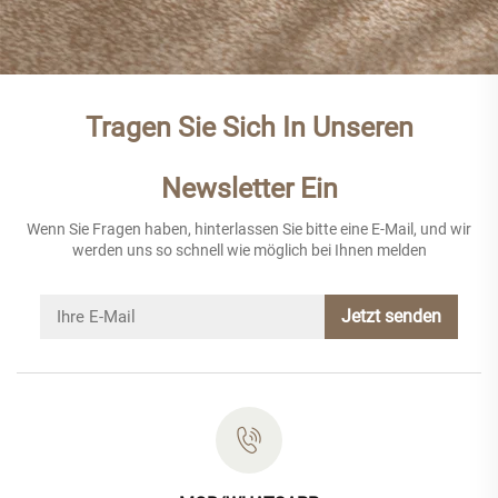
Tragen Sie Sich In Unseren
Newsletter Ein
Wenn Sie Fragen haben, hinterlassen Sie bitte eine E-Mail, und wir
werden uns so schnell wie möglich bei Ihnen melden
Jetzt senden