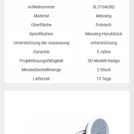
Artikelnummer
SL3104(00)
Material
Messing
Oberfläche
Polnisch
Spezifikation
Messing-Handstück
Unterstützung der Anpassung
unterstützung
Garantie
5 Jahre
Projektlösungsfähigkeit
3D-Modell-Design
Mindestbestellmenge
2 Stück
Lieferzeit
15 Tage