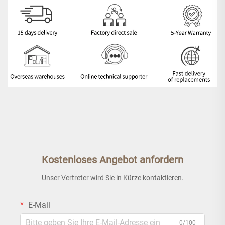
Kostenloses Angebot anfordern
Unser Vertreter wird Sie in Kürze kontaktieren.
E-Mail
0/100