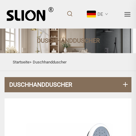
DE
DUSCHHANDDUSCHER
Startseite>
Duschhandduscher
DUSCHHANDDUSCHER