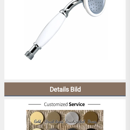
Details Bild