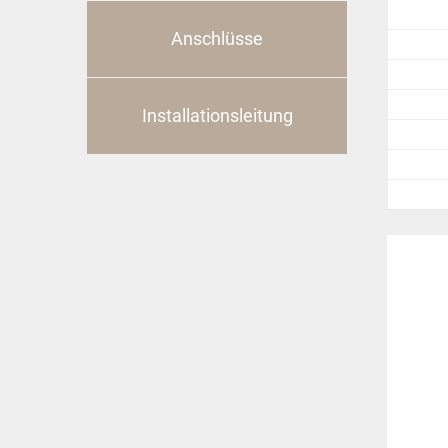
Anschlüsse
Installationsleitung