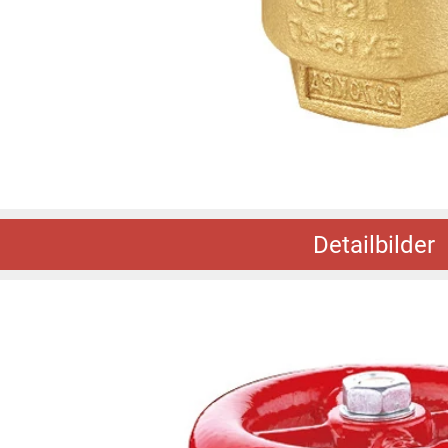
Detailbilder