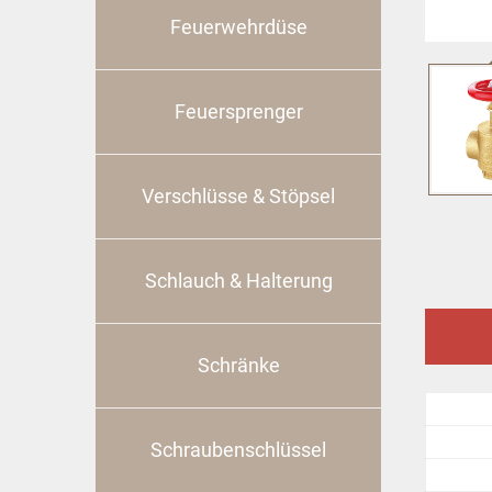
Feuerwehrdüse
Feuersprenger
Verschlüsse & Stöpsel
Schlauch & Halterung
Schränke
Schraubenschlüssel