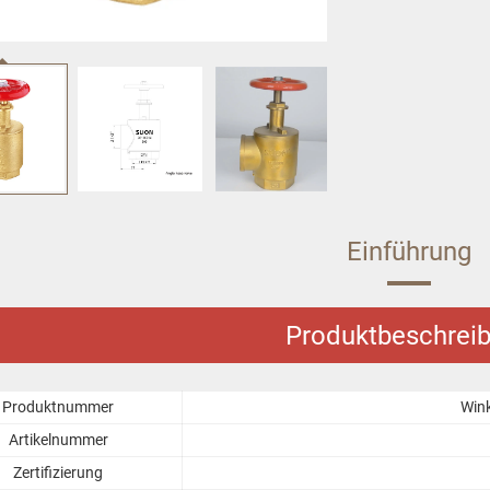
Einführung
Produktbeschrei
Produktnummer
Wink
Artikelnummer
Zertifizierung