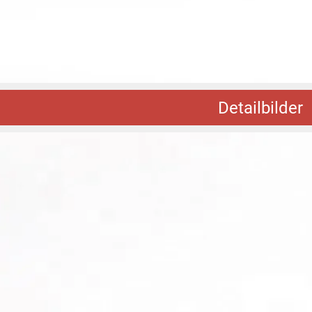
Detailbilder