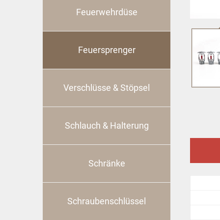
Feuerwehrdüse
Feuersprenger
Verschlüsse & Stöpsel
Schlauch & Halterung
Schränke
Schraubenschlüssel