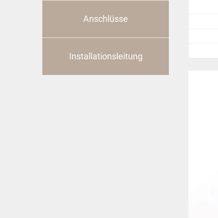
Anschlüsse
Installationsleitung