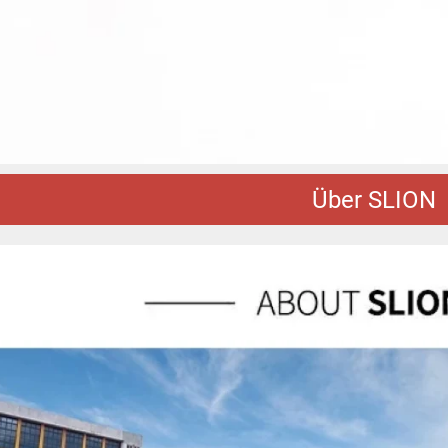
Über SLION