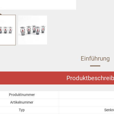
Einführung
Produktbeschrei
Produktnummer
Artikelnummer
Typ
Senkr