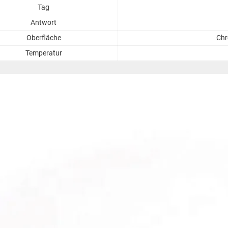
Tag
Antwort
Oberfläche
Chr
Temperatur