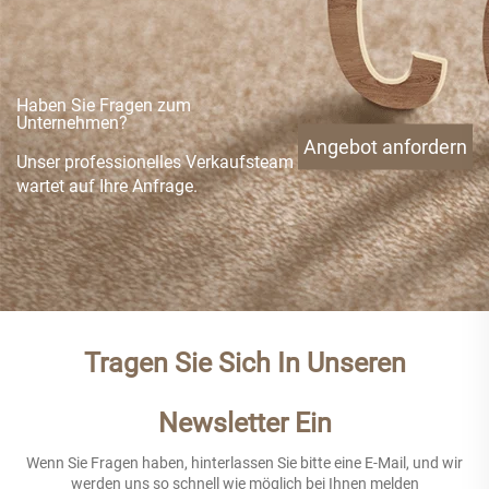
Haben Sie Fragen zum
Unternehmen?
Angebot anfordern
Unser professionelles Verkaufsteam
wartet auf Ihre Anfrage.
Tragen Sie Sich In Unseren
Newsletter Ein
Wenn Sie Fragen haben, hinterlassen Sie bitte eine E-Mail, und wir
werden uns so schnell wie möglich bei Ihnen melden