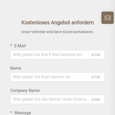
Kostenloses Angebot anfordern
Unser Vertreter wird Sie in Kürze kontaktieren.
E-Mail
0/100
Name
0/100
Company Name
0/200
Message