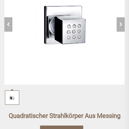
Quadratischer Strahlkörper Aus Messing