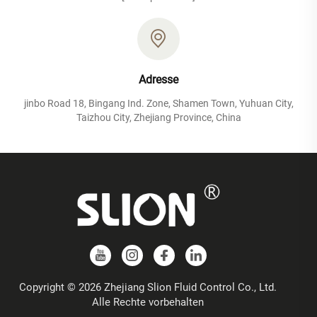
Adresse
jinbo Road 18, Bingang Ind. Zone, Shamen Town, Yuhuan City,
Taizhou City, Zhejiang Province, China
Copyright © 2026 Zhejiang Slion Fluid Control Co., Ltd.
Alle Rechte vorbehalten