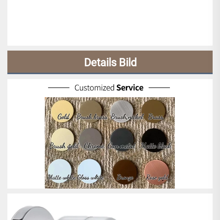
Details Bild