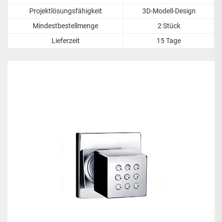
Projektlösungsfähigkeit
3D-Modell-Design
Mindestbestellmenge
2 Stück
Lieferzeit
15 Tage