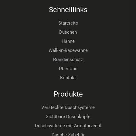
Schnelllinks
Startseite
Duschen
Hähne
Walk-in-Badewanne
Brandenschutz
Über Uns
Kontakt
Produkte
Versteckte Duschsysteme
Sichtbare Duschköpfe
Duschsysteme mit Armaturventil
Dusche Zubehör