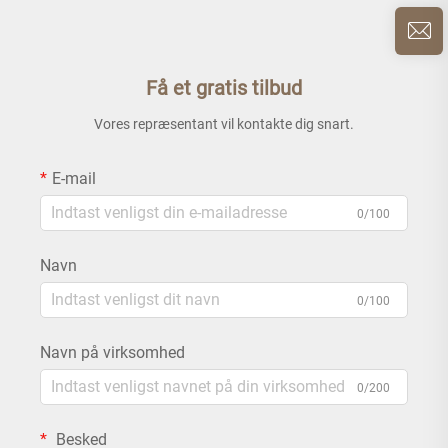
Få et gratis tilbud
Vores repræsentant vil kontakte dig snart.
E-mail
0/100
Navn
0/100
Navn på virksomhed
0/200
Besked