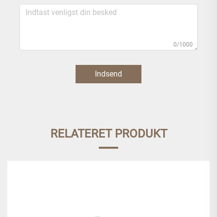
0/1000
Indsend
RELATERET PRODUKT