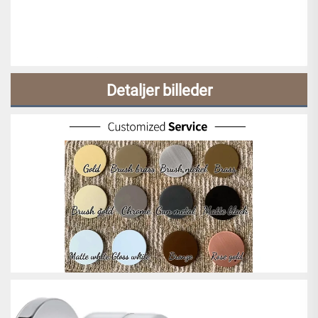
Detaljer billeder