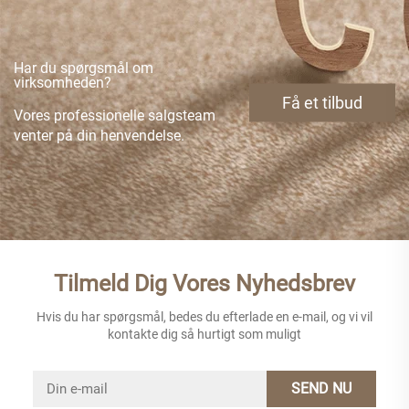
Har du spørgsmål om
virksomheden?
Få et tilbud
Vores professionelle salgsteam
venter på din henvendelse.
Tilmeld Dig Vores Nyhedsbrev
Hvis du har spørgsmål, bedes du efterlade en e-mail, og vi vil
kontakte dig så hurtigt som muligt
SEND NU