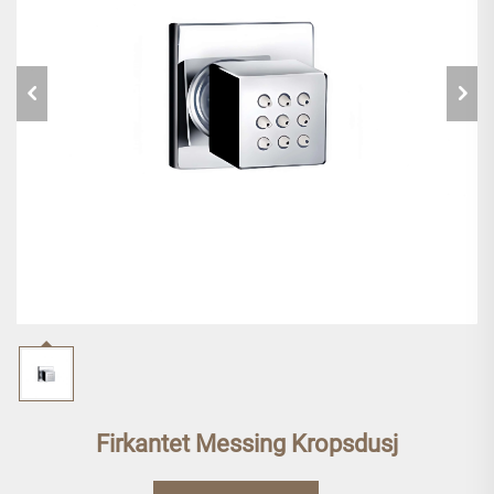
Firkantet Messing Kropsdusj