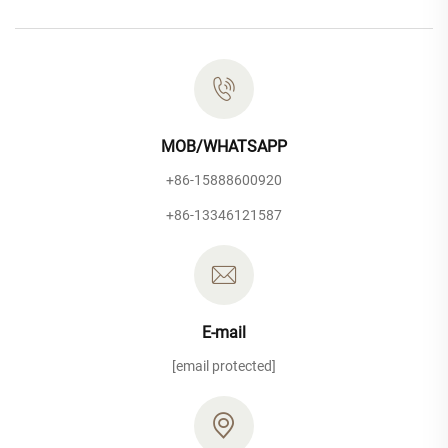
MOB/WHATSAPP
+86-15888600920
+86-13346121587
E-mail
[email protected]