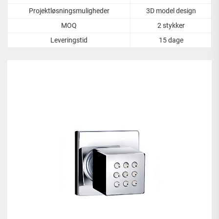
Projektløsningsmuligheder
3D model design
MOQ
2 stykker
Leveringstid
15 dage