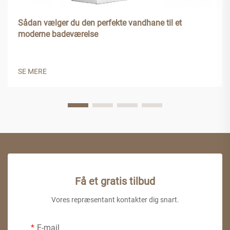
Sådan vælger du den perfekte vandhane til et
moderne badeværelse
SE MERE
Få et gratis tilbud
Vores repræsentant kontakter dig snart.
E-mail