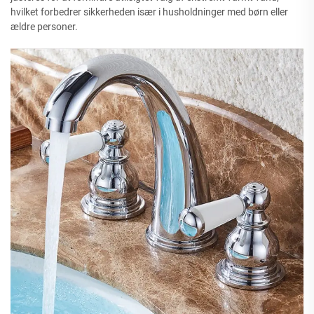
hvilket forbedrer sikkerheden især i husholdninger med børn eller
ældre personer.