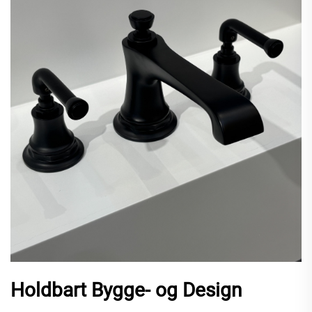
Holdbart Bygge- og Design