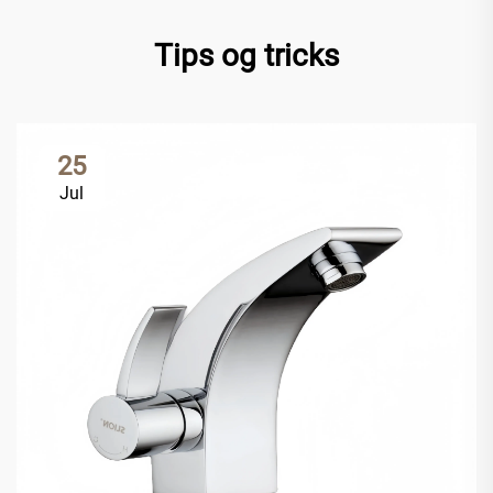
Tips og tricks
25
Jul