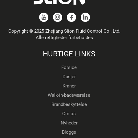
Copyright © 2025 Zhejiang Slion Fluid Control Co., Ltd.
Alle rettigheder forbeholdes
HURTIGE LINKS
Forside
Dusjer
Kraner
Walk-in-badeværelse
Brandbeskyttelse
Om os
Nyheder
Blogge