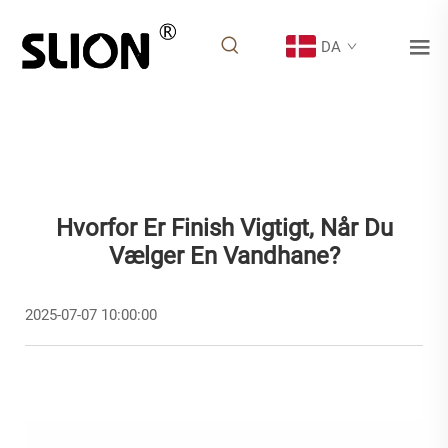
DA
Hvorfor Er Finish Vigtigt, Når Du
Vælger En Vandhane?
2025-07-07 10:00:00