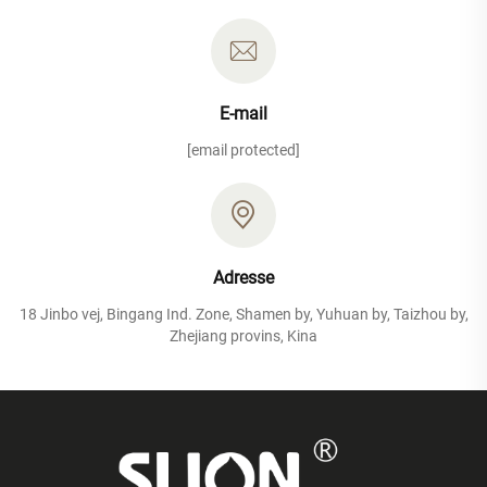
E-mail
[email protected]
Adresse
18 Jinbo vej, Bingang Ind. Zone, Shamen by, Yuhuan by, Taizhou by,
Zhejiang provins, Kina