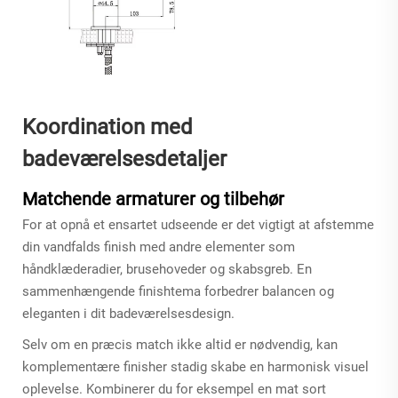
Koordination med
badeværelsesdetaljer
Matchende armaturer og tilbehør
For at opnå et ensartet udseende er det vigtigt at afstemme
din vandfalds finish med andre elementer som
håndklæderadier, brusehoveder og skabsgreb. En
sammenhængende finishtema forbedrer balancen og
eleganten i dit badeværelsesdesign.
Selv om en præcis match ikke altid er nødvendig, kan
komplementære finisher stadig skabe en harmonisk visuel
oplevelse. Kombinerer du for eksempel en mat sort