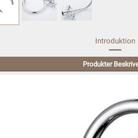
Introduktion
Produkter Beskriv