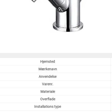
Hjemsted
Mærkenavn
Anvendelse
Varenr.
Materiale
Overflade
Installations type