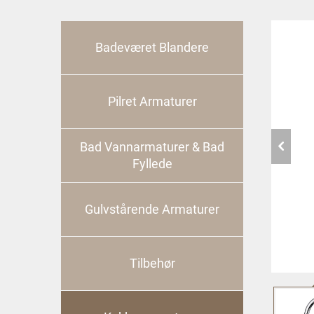
Badeværet Blandere
Pilret Armaturer
Bad Vannarmaturer & Bad
Fyllede
Gulvstårende Armaturer
Tilbehør