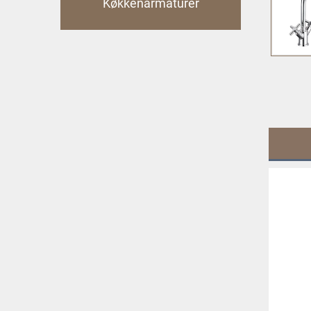
Køkkenarmaturer