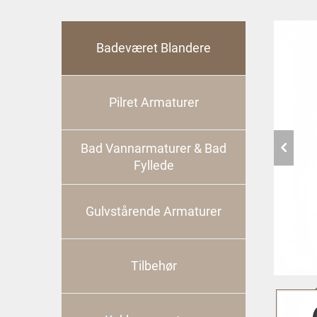
Badeværet Blandere
Pilret Armaturer
Bad Vannarmaturer & Bad
Fyllede
Gulvstårende Armaturer
Tilbehør