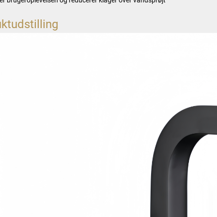
ktudstilling