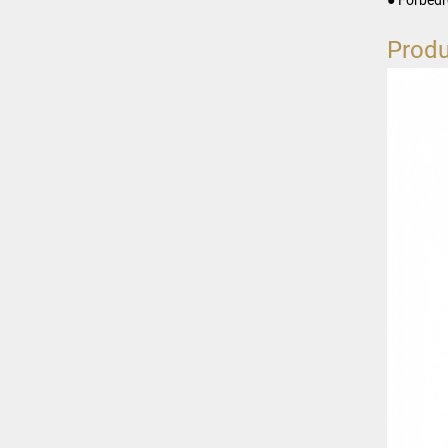
Produ