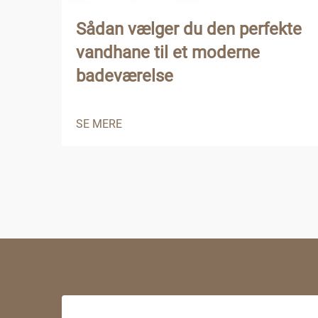
Sådan vælger du den perfekte
vandhane til et moderne
badeværelse
SE MERE