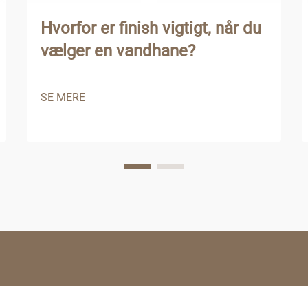
Hvorfor er finish vigtigt, når du
vælger en vandhane?
SE MERE