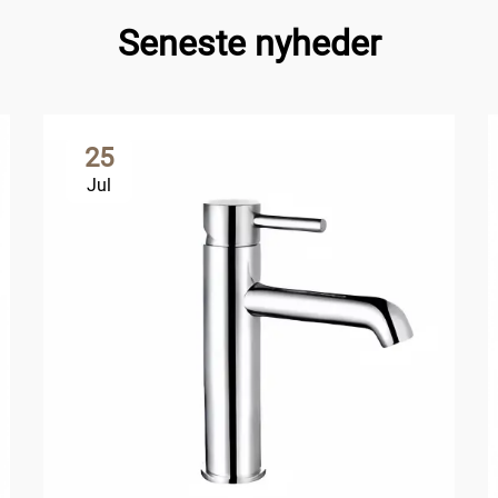
Seneste nyheder
25
Jul