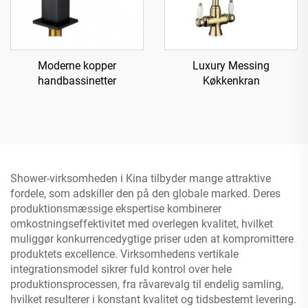
Moderne kopper
Luxury Messing
handbassinetter
Køkkenkran
Shower-virksomheden i Kina tilbyder mange attraktive
fordele, som adskiller den på den globale marked. Deres
produktionsmæssige ekspertise kombinerer
omkostningseffektivitet med overlegen kvalitet, hvilket
muliggør konkurrencedygtige priser uden at kompromittere
produktets excellence. Virksomhedens vertikale
integrationsmodel sikrer fuld kontrol over hele
produktionsprocessen, fra råvarevalg til endelig samling,
hvilket resulterer i konstant kvalitet og tidsbestemt levering.