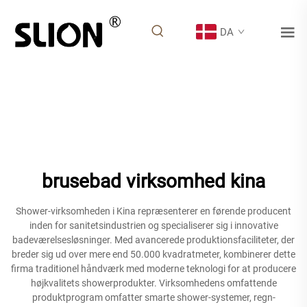
DA
brusebad virksomhed kina
Shower-virksomheden i Kina repræsenterer en førende producent
inden for sanitetsindustrien og specialiserer sig i innovative
badeværelsesløsninger. Med avancerede produktionsfaciliteter, der
breder sig ud over mere end 50.000 kvadratmeter, kombinerer dette
firma traditionel håndværk med moderne teknologi for at producere
højkvalitets showerprodukter. Virksomhedens omfattende
produktprogram omfatter smarte shower-systemer, regn-