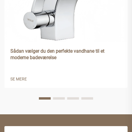
Sådan vælger du den perfekte vandhane til et
moderne badeværelse
SE MERE