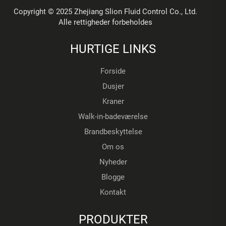
Copyright © 2025 Zhejiang Slion Fluid Control Co., Ltd.
Alle rettigheder forbeholdes
HURTIGE LINKS
Forside
Dusjer
Kraner
Walk-in-badeværelse
Brandbeskyttelse
Om os
Nyheder
Blogge
Kontakt
PRODUKTER