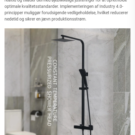
optimale kvalitetsstandarder. Implementeringen af Industry 4.0-
principper muliggør forudsigende vedligeholdelse, hvilket reducerer
nedetid og sikrer en jævn produktionsstrøm.