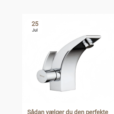
25
Jul
Sådan vælger du den perfekte