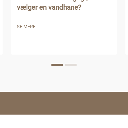
vælger en vandhane?
SE MERE