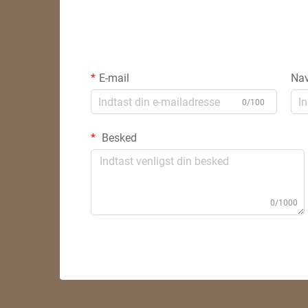
E-mail
Na
0/100
Besked
0/1000