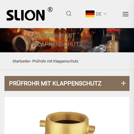
DE
PRÜFROHR MIT
KLAPPENSCHUTZ
Startseite>
Prüfrohr mit Klappenschutz
PRÜFROHR MIT KLAPPENSCHUTZ