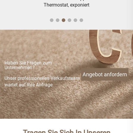
Thermostat, exponiert
Haben Sie Fragen zum
Unternehmen?
Angebot anfordern
Unser professionelles Verkaufsteam
wartet auf Ihre Anfrage.
Tragen Sie Sich In Unseren