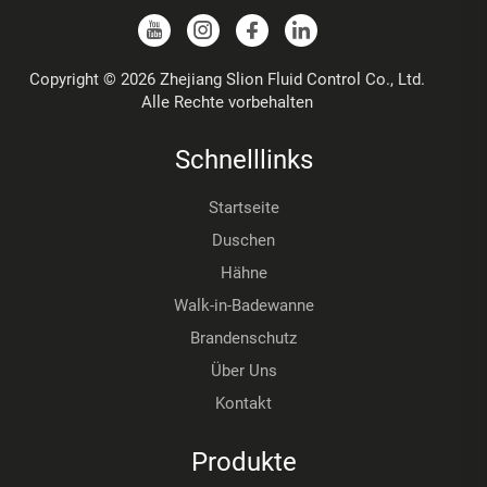
Copyright © 2026 Zhejiang Slion Fluid Control Co., Ltd.
Alle Rechte vorbehalten
Schnelllinks
Startseite
Duschen
Hähne
Walk-in-Badewanne
Brandenschutz
Über Uns
Kontakt
Produkte