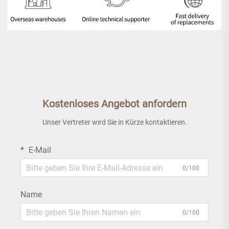
Kostenloses Angebot anfordern
Unser Vertreter wird Sie in Kürze kontaktieren.
E-Mail
0/100
Name
0/100