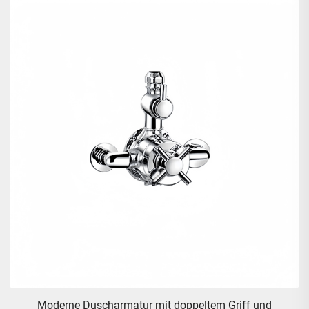
Moderne Duscharmatur mit doppeltem Griff und