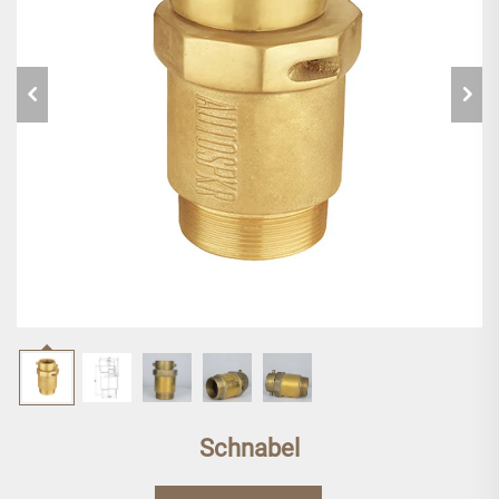
Schnabel