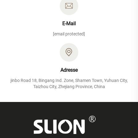
E-Mail
[email protected]
Adresse
jinbo Road 18, Bingang Ind. Zone, Shamen Town, Yuhuan City,
Taizhou City, Zhejiang Province, China