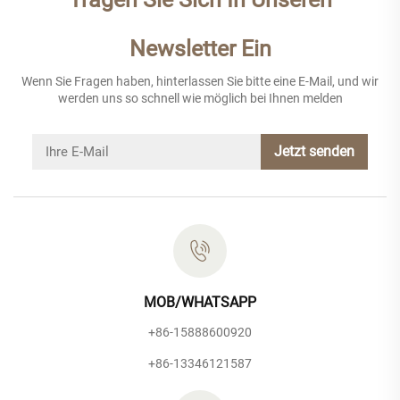
Newsletter Ein
Wenn Sie Fragen haben, hinterlassen Sie bitte eine E-Mail, und wir
werden uns so schnell wie möglich bei Ihnen melden
Jetzt senden
MOB/WHATSAPP
+86-15888600920
+86-13346121587